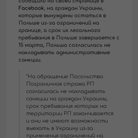
сообщило на своей странице в
Facebook
, на граждан Украины,
которые вынуждены остаться в
Польше из-за ограничений на
границе, а срок их легального
пребывания в Польше завершается с
15 марта, Польша согласилась не
накладывать административные
санкции.
"На обращение Посольства
Пограничная стража РП
согласилась не накладывать
санкции на граждан Украины,
срок пребывания которых на
территории РП заканчивается
и они не имеют возможности
выехать в Украину из-за
применения ограничений на