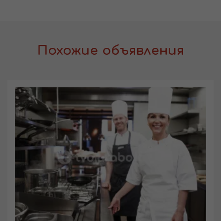
Похожие объявления