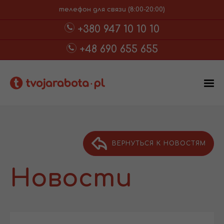
телефон для связи (8:00-20:00)
+380 947 10 10 10
+48 690 655 655
ВЕРНУТЬСЯ К НОВОСТЯМ
Новости