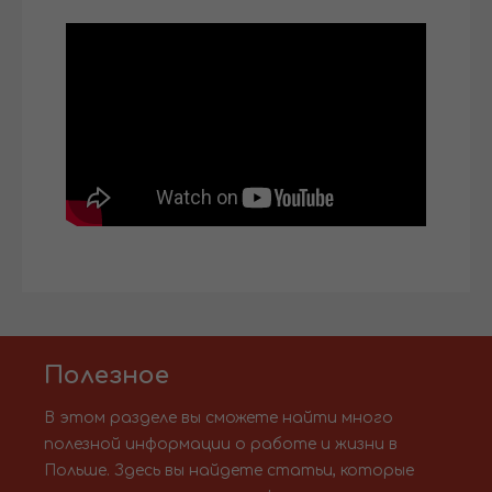
Полезное
В этом разделе вы сможете найти много
полезной информации о работе и жизни в
Польше. Здесь вы найдете статьи, которые