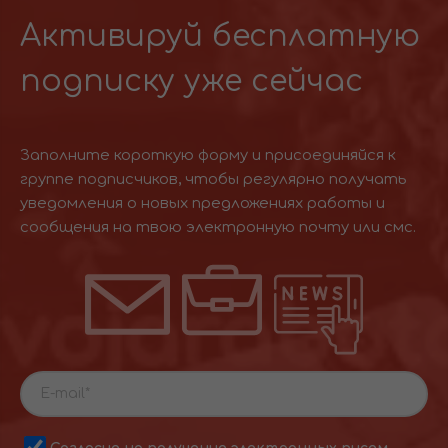
Активируй бесплатную
подписку уже сейчас
Заполните короткую форму и присоединяйся к
группе подписчиков, чтобы регулярно получать
уведомления о новых предложениях работы и
сообщения на твою электронную почту или смс.