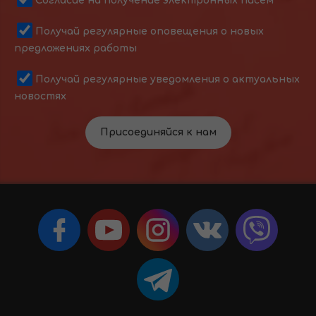
Согласие на получение электронных писем
Получай регулярные оповещения о новых
предложениях работы
Получай регулярные уведомления о актуальных
новостях
Присоединяйся к нам