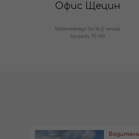
Офис Щецин
Malkowskiego 26/16 (2 этаж)
Szczecin, 70-100
Водитель