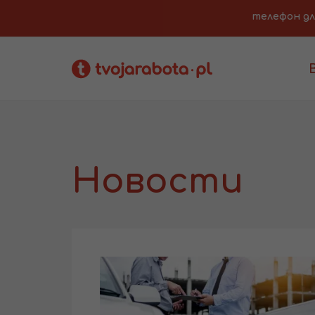
телефон для 
Новости