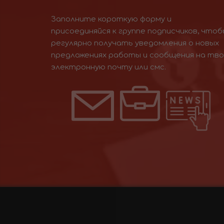
Заполните короткую форму и
присоединяйся к группе подписчиков, чтоб
регулярно получать уведомления о новых
предложениях работы и сообщения на тв
электронную почту или смс.