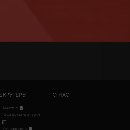
ЕКРУТЕРЫ
О НАС
Анкета
Калькулятор дат
Документы