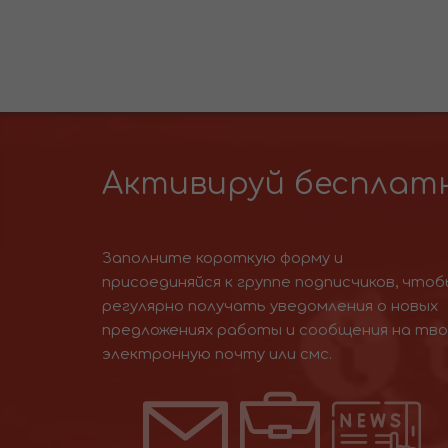
Активируй бесплатн
Заполните короткую форму и
присоединяйся к группе подписчиков, чтоб
регулярно получать уведомления о новых
предложениях работы и сообщения на тв
электронную почту или смс.