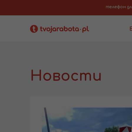
телефон для 
Новости