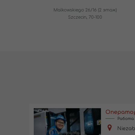
Malkowskiego 26/16 (2 этаж)
Szczecin, 70-100
Работа 
Niezab