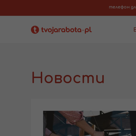
телефон для 
Новости