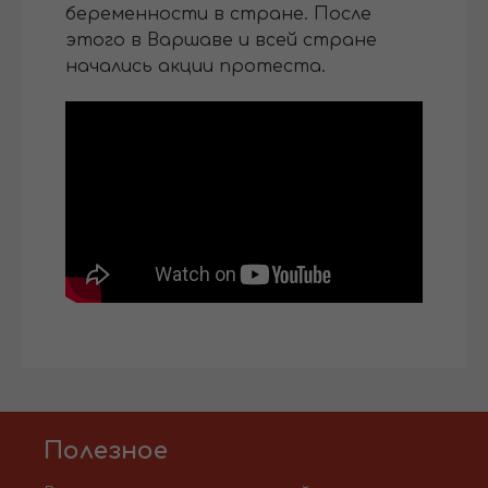
беременности в стране. После
этого в Варшаве и всей стране
начались акции протеста.
Полезное