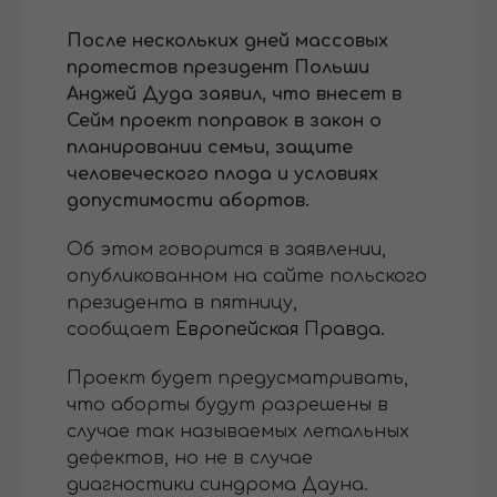
После нескольких дней массовых
протестов президент Польши
Анджей Дуда заявил, что внесет в
Сейм проект поправок в закон о
планировании семьи, защите
человеческого плода и условиях
допустимости абортов.
Об этом говорится в заявлении,
опубликованном на сайте польского
президента в пятницу,
сообщает
Европейская Правда.
Проект будет предусматривать,
что аборты будут разрешены в
случае так называемых летальных
дефектов, но не в случае
диагностики синдрома Дауна.