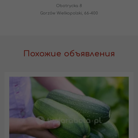
Obotrycka 8
Gorzów Wielkopolski, 66-400
Похожие объявления