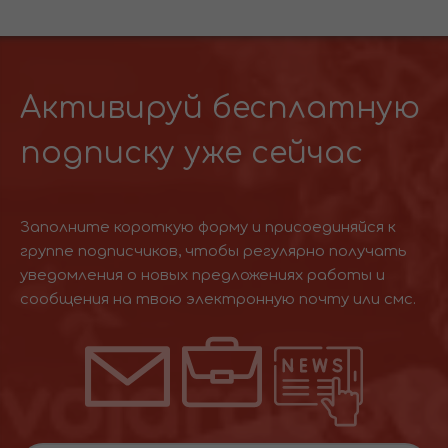
Активируй бесплатную
подписку уже сейчас
Заполните короткую форму и присоединяйся к
группе подписчиков, чтобы регулярно получать
уведомления о новых предложениях работы и
сообщения на твою электронную почту или смс.