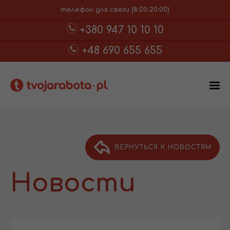
телефон для связи (8:00-20:00)
+380 947 10 10 10
+48 690 655 655
ВЕРНУТЬСЯ К НОВОСТЯМ
Новости