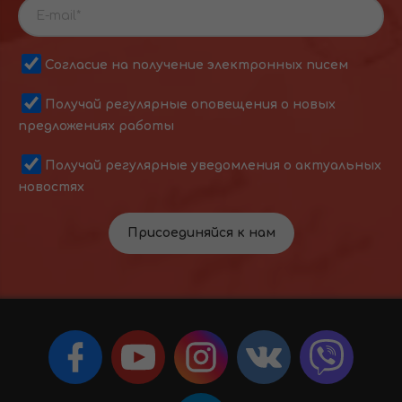
Согласие на получение электронных писем
Получай регулярные оповещения о новых
предложениях работы
Получай регулярные уведомления о актуальных
новостях
Присоединяйся к нам