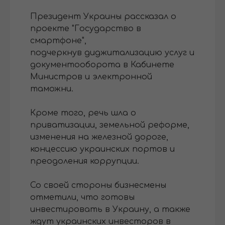
Президент Украины рассказал о
проекте "Государство в
смартфоне",
подчеркнув диджитализацию услуг и
документооборота в Кабинете
Министров и электронной
таможни.
Кроме того, речь шла о
приватизации, земельной реформе,
изменения на железной дороге,
концессию украинских портов и
преодоления коррупции.
Со своей стороны бизнесмены
отметили, что готовы
инвестировать в Украину, а также
ждут украинских инвесторов в