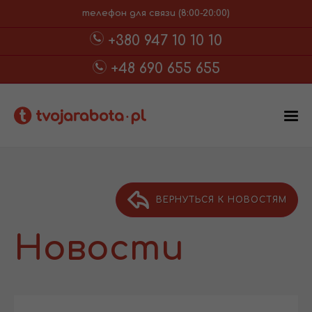
телефон для связи (8:00-20:00)
+380 947 10 10 10
+48 690 655 655
ВЕРНУТЬСЯ К НОВОСТЯМ
Новости