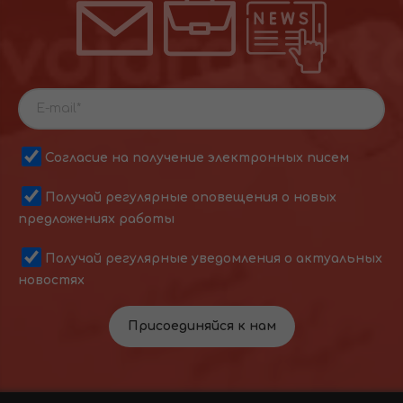
Согласие на получение электронных писем
Получай регулярные оповещения о новых
предложениях работы
Получай регулярные уведомления о актуальных
новостях
Присоединяйся к нам