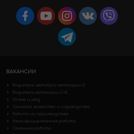
ВАКАНСИИ
Водитель автобуса категории D
Водитель категории C+E
Опека и уход
Сельское хозяйство и садоводство
Работа на производстве
Квалифицированная работа
Сезонная работа