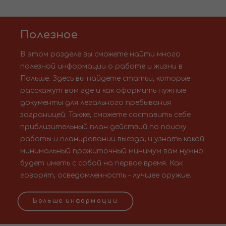
Полезное
В этом разделе вы сможете найти много
полезной информации о работе и жизни в
Польше. Здесь вы найдете статьи, которые
расскажут вам где и как оформить нужные
документы для легального пребывания
заграницей. Также, сможете составить себе
приблизительный план действий по поиску
работы и планировании выезда; и узнать какой
минимальный прожиточный минимум вам нужно
будет иметь с собой на первое время. Как
говорят, осведомленность - лучшее оружие.
Больше информации