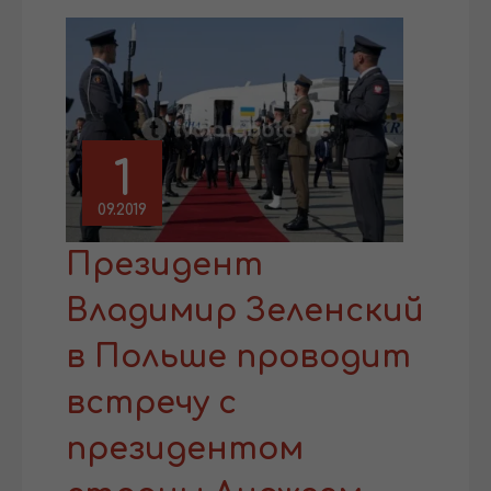
1
09.2019
Президент
Владимир Зеленский
в Польше проводит
встречу с
президентом