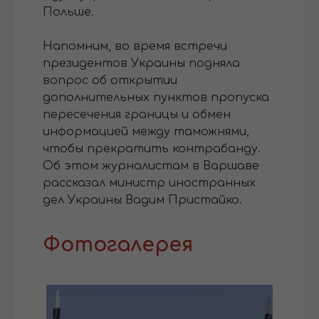
Польше.
Напомним, во время встречи
президентов Украины подняла
вопрос об открытии
дополнительных пунктов пропуска
пересечения границы и обмен
информацией между таможнями,
чтобы прекратить контрабанду.
Об этом журналистам в Варшаве
рассказал министр иностранных
дел Украины Вадим Пристайко.
Фотогалерея