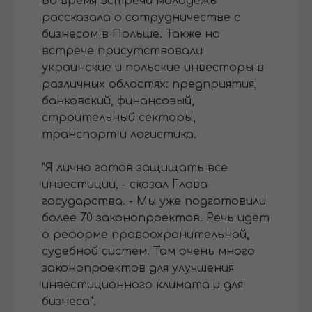
Во время встречи молодежь
рассказала о сотрудничестве с
бизнесом в Польше. Также на
встрече присутствовали
украинские и польские инвесторы в
различных областях: предприятия,
банковский, финансовый,
строительный секторы,
транспорт и логистика.
"Я лично готов защищать все
инвестиции, - сказал Глава
государства. - Мы уже подготовили
более 70 законопроектов. Речь идет
о реформе правоохранительной,
судебной систем. Там очень много
законопроектов для улучшения
инвестиционного климата и для
бизнеса".