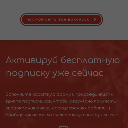
посмотреть все вакансии
Активируй бесплатную
подписку уже сейчас
Заполните короткую форму и присоединяйся к
группе подписчиков, чтобы регулярно получать
уведомления о новых предложениях работы и
сообщения на твою электронную почту или смс.