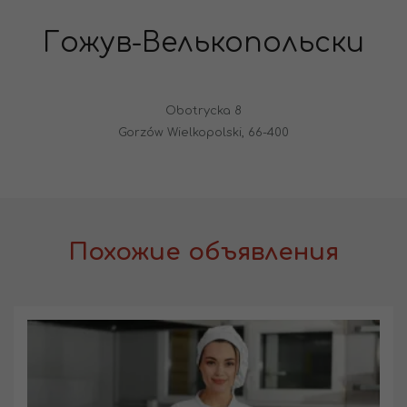
Гожув-Велькопольски
Obotrycka 8
Gorzów Wielkopolski, 66-400
Похожие объявления