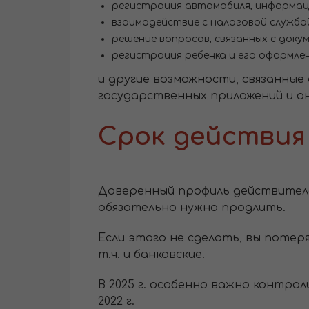
регистрация автомобиля, информац
взаимодействие с налоговой службой
решение вопросов, связанных с док
регистрация ребенка и его оформлен
и другие возможности, связанные
государственных приложений и о
Срок действия
Доверенный профиль действителе
обязательно нужно продлить.
Если этого не сделать, вы потер
т.ч. и банковские.
В 2025 г. особенно важно контро
2022 г.