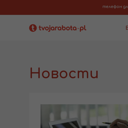
телефон для 
Новости