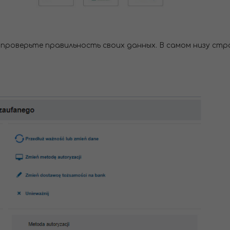
 проверьте правильность своих данных. В самом низу с