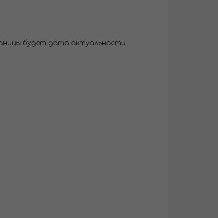
траницы будет дата актуальности