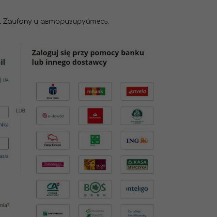
il Zaufany
и авторизируйтесь.