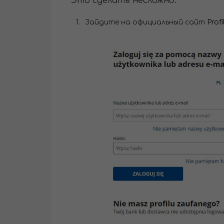
Это сделать несложно.
Зайдите на официальный сайт
Prof