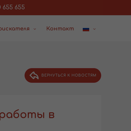
 655 655
соискателя
Контакт
ВЕРНУТЬСЯ К НОВОСТЯМ
 работы в