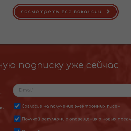
посмотреть все вакансии
ую подписку уже сейчас
ы
Согласие на получение электронных писем
ою
Получай регулярные оповещения о новых пред