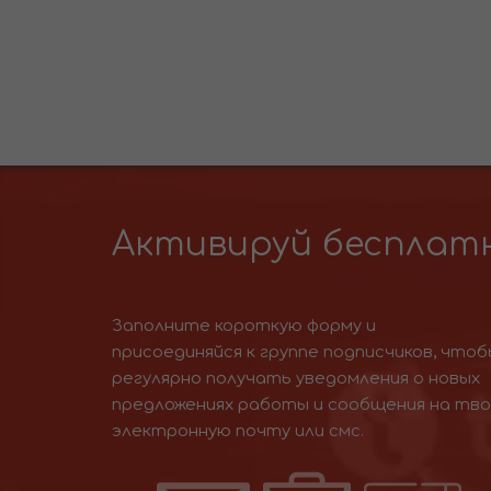
Активируй бесплатн
Заполните короткую форму и
присоединяйся к группе подписчиков, чтоб
регулярно получать уведомления о новых
предложениях работы и сообщения на тв
электронную почту или смс.