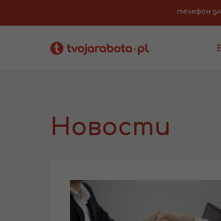
телефон для 
Новости