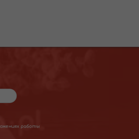
ложениях работы