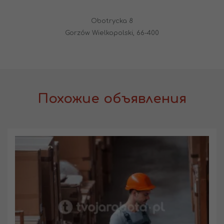
Obotrycka 8
Gorzów Wielkopolski, 66-400
Похожие объявления