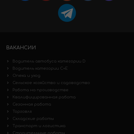
ВАКАНСИИ
Водитель автобуса категории D
Водитель категории C+E
Опека и уход
Сельское хозяйство и садоводство
Работа на производстве
Квалифицированная работа
Сезонная работа
Торговля
Складские работы
Транспорт и логистика
Строительные работы