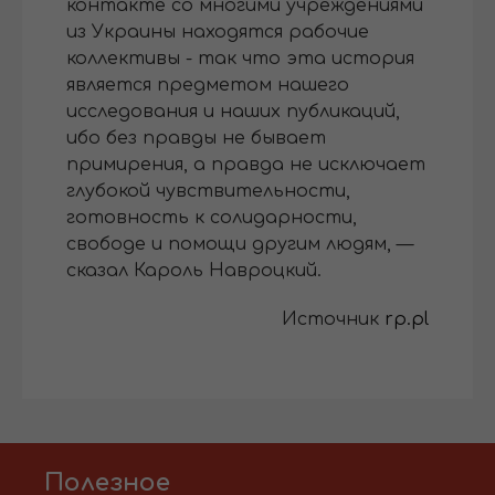
контакте со многими учреждениями
из Украины находятся рабочие
коллективы - так что эта история
является предметом нашего
исследования и наших публикаций,
ибо без правды не бывает
примирения, а правда не исключает
глубокой чувствительности,
готовность к солидарности,
свободе и помощи другим людям, —
сказал Кароль Навроцкий.
Источник
rp.pl
Полезное