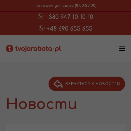
телефон для связи (8:00-20:00)
+380 947 10 10 10
+48 690 655 655
ВЕРНУТЬСЯ К НОВОСТЯМ
Новости