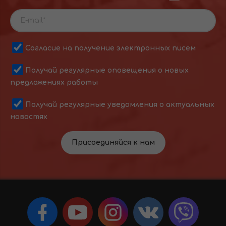
Согласие на получение электронных писем
Получай регулярные оповещения о новых
предложениях работы
Получай регулярные уведомления о актуальных
новостях
Присоединяйся к нам