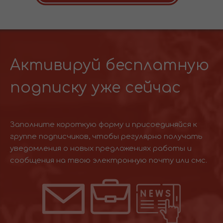
Активируй бесплатную
подписку уже сейчас
Заполните короткую форму и присоединяйся к
группе подписчиков, чтобы регулярно получать
уведомления о новых предложениях работы и
сообщения на твою электронную почту или смс.