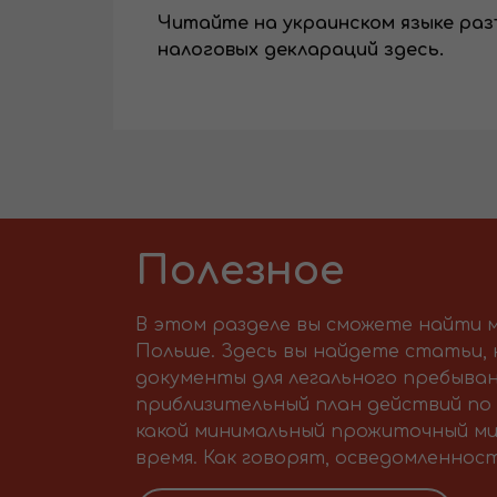
Читайте на украинском языке ра
налоговых деклараций здесь.
Полезное
В этом разделе вы сможете найти м
Польше. Здесь вы найдете статьи,
документы для легального пребыван
приблизительный план действий по 
какой минимальный прожиточный ми
время. Как говорят, осведомленност