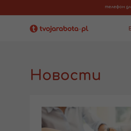
телефон для 
Новости