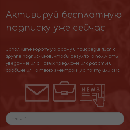
Активируй бесплатную
подписку уже сейчас
Заполните короткую форму и присоединяйся к
группе подписчиков, чтобы регулярно получать
уведомления о новых предложениях работы и
сообщения на твою электронную почту или смс.