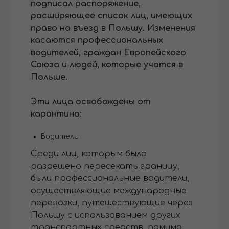
подписал распоряжение,
расширяющее список лиц, имеющих
право на въезд в Польшу. Изменения
касаются профессиональных
водителей, граждан Европейского
Союза и людей, которые учатся в
Польше.
Эти лица освобождены от
карантина:
Водители
Среди лиц, которым было
разрешено пересекать границу,
были профессиональные водители,
осуществляющие международные
перевозки, путешествующие через
Польшу с использованием других
транспортных средств, помимо