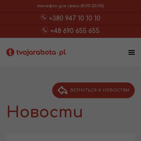
телефон для связи (8:00-20:00)
+380 947 10 10 10
+48 690 655 655
ВЕРНУТЬСЯ К НОВОСТЯМ
Новости