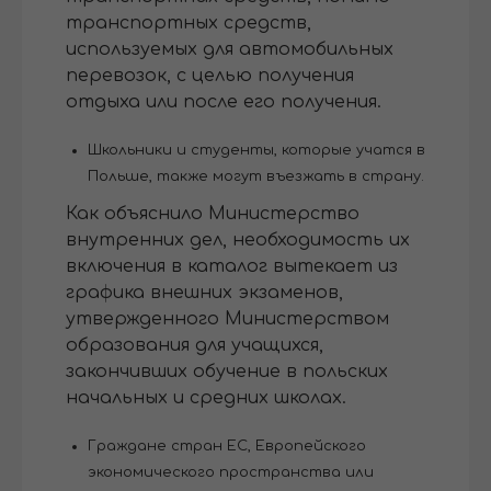
транспортных средств,
используемых для автомобильных
перевозок, с целью получения
отдыха или после его получения.
Школьники и студенты, которые учатся в
Польше, также могут въезжать в страну.
Как объяснило Министерство
внутренних дел, необходимость их
включения в каталог вытекает из
графика внешних экзаменов,
утвержденного Министерством
образования для учащихся,
закончивших обучение в польских
начальных и средних школах.
Граждане стран ЕС, Европейского
экономического пространства или