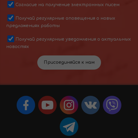
Согласие на получение электронных писем
Получай регулярные оповещения о новых
предложениях работы
Получай регулярные уведомления о актуальных
новостях
Присоединяйся к нам