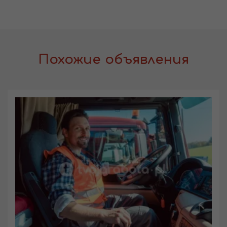
Похожие объявления