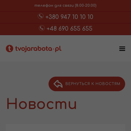
телефон для связи (8:00-20:00)
+380 947 10 10 10
+48 690 655 655
ВЕРНУТЬСЯ К НОВОСТЯМ
Новости