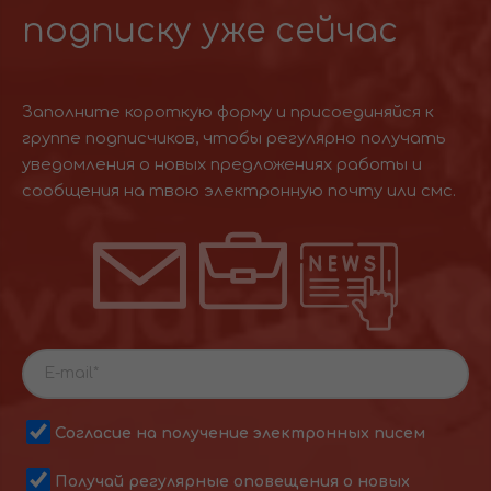
подписку уже сейчас
Заполните короткую форму и присоединяйся к
группе подписчиков, чтобы регулярно получать
уведомления о новых предложениях работы и
сообщения на твою электронную почту или смс.
Согласие на получение электронных писем
Получай регулярные оповещения о новых