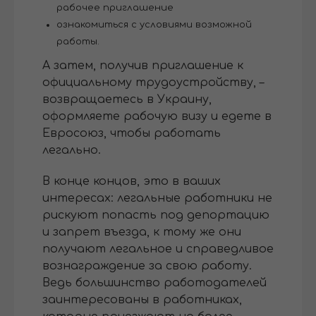
рабочее приглашение
ознакомиться с условиями возможной
работы.
А затем, получив приглашение к
официальному трудоустройству, –
возвращаетесь в Украину,
оформляете рабочую визу и едете в
Евросоюз, чтобы работать
легально.
В конце концов, это в ваших
интересах: легальные работники не
рискуют попасть под депортацию
и запрет въезда, к тому же они
получают легальное и справедливое
вознаграждение за свою работу.
Ведь большинство работодателей
заинтересованы в работниках,