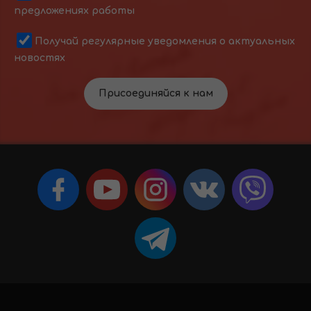
предложениях работы
Получай регулярные уведомления о актуальных
новостях
Присоединяйся к нам