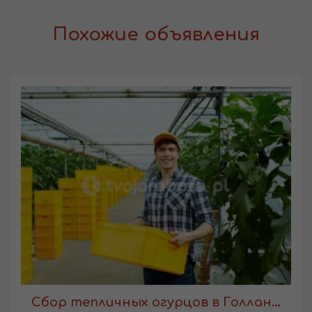
Похожие объявления
Сбор тепличных огурцов в Голландии