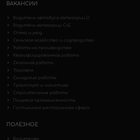
ВАКАНСИИ
Водитель автобуса категории D
Водитель категории C+E
Опека и уход
Сельское хозяйство и садоводство
Работа на производстве
Квалифицированная работа
Сезонная работа
Торговля
Складские работы
Транспорт и логистика
Строительные работы
Пищевая промышленность
Гостинично-ресторанная сфера
ПОЛЕЗНОЕ
Водителям