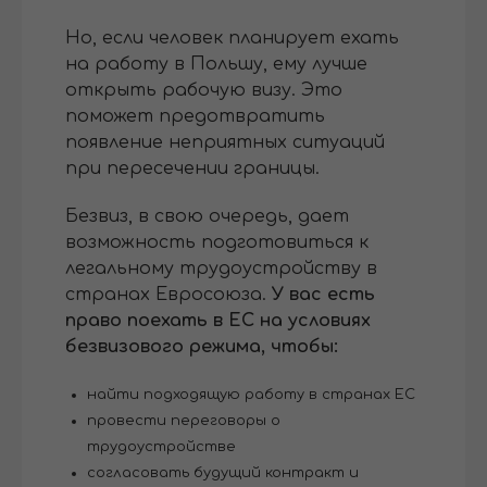
Но, если человек планирует ехать
на работу в Польшу, ему лучше
открыть рабочую визу. Это
поможет предотвратить
появление неприятных ситуаций
при пересечении границы.
Безвиз, в свою очередь, дает
возможность подготовиться к
легальному трудоустройству в
странах Евросоюза.
У вас есть
право поехать в ЕС на условиях
безвизового режима, чтобы:
найти подходящую работу в странах ЕС
провести переговоры о
трудоустройстве
согласовать будущий контракт и