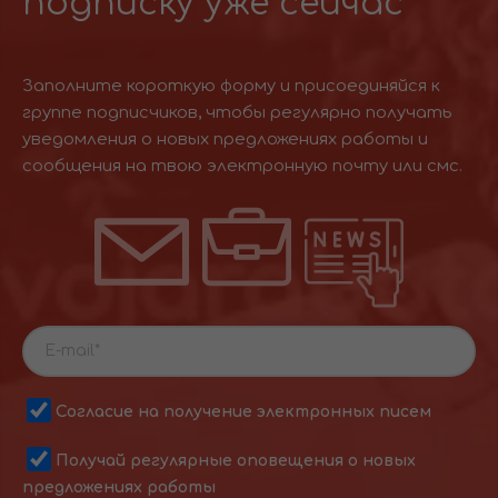
подписку уже сейчас
Заполните короткую форму и присоединяйся к
группе подписчиков, чтобы регулярно получать
уведомления о новых предложениях работы и
сообщения на твою электронную почту или смс.
Согласие на получение электронных писем
Получай регулярные оповещения о новых
предложениях работы