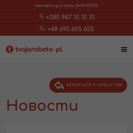
телефон для связи (8:00-20:00)
+380 947 10 10 10
+48 690 655 655
ВЕРНУТЬСЯ К НОВОСТЯМ
Новости