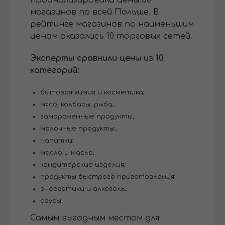
магазинов по всей Польше. В
рейтинге магазинов по наименьшим
ценам оказались 10 торговых сетей.
Эксперты сравнили цены из 10
категорий:
бытовая химия и косметика;
мясо, колбасы, рыба;
замороженные продукты;
молочные продукты;
напитки;
масло и масло;
кондитерские изделия;
продукты быстрого приготовления;
энергетики и алкоголь;
соусы.
Самым выгодным местом для