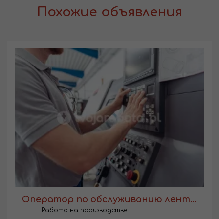
Похожие объявления
Оператор по обслуживанию ленточных пил
Работа на производстве