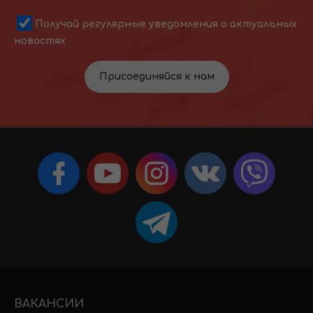
Получай регулярные уведомления о актуальных
новостях
Присоединяйся к нам
ВАКАНСИИ