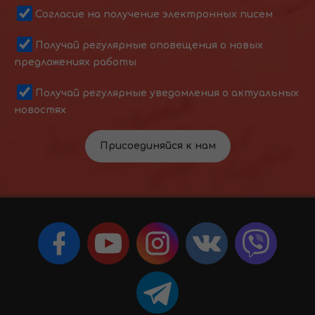
Согласие на получение электронных писем
Получай регулярные оповещения о новых
предложениях работы
Получай регулярные уведомления о актуальных
новостях
Присоединяйся к нам