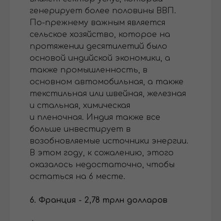
генерирует более половины ВВП.
По-прежнему важным является
сельское хозяйство, которое на
протяжении десятилетий было
основой индийской экономики, а
также промышленность, в
основном автомобильная, а также
текстильная или швейная, железная
и стальная, химическая
и пленочная. Индия также все
больше инвестирует в
возобновляемые источники энергии.
В этом году, к сожалению, этого
оказалось недостаточно, чтобы
остаться на 6 месте.
6. Франция - 2,78 трлн долларов