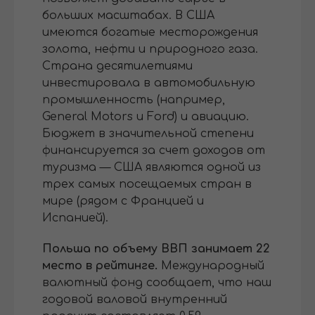
больших масштабах. В США
имеются богатые месторождения
золота, нефти и природного газа.
Страна десятилетиями
инвестировала в автомобильную
промышленность (например,
General Motors и Ford) и авиацию.
Бюджет в значительной степени
финансируется за счет доходов от
туризма — США являются одной из
трех самых посещаемых стран в
мире (рядом с Францией и
Испанией).
Польша по объему ВВП занимает 22
место в рейтинге.
Международный
валютный фонд сообщает, что наш
годовой валовой внутренний