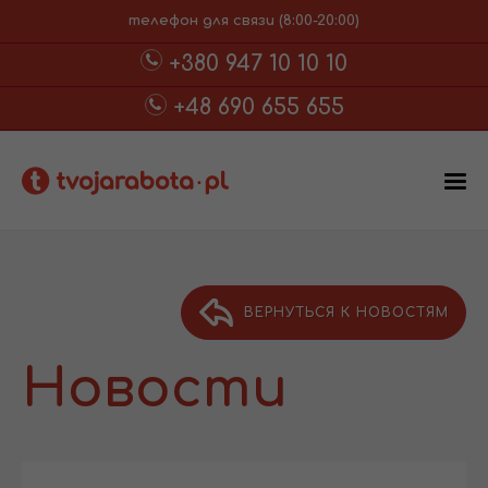
телефон для связи (8:00-20:00)
+380 947 10 10 10
+48 690 655 655
ВЕРНУТЬСЯ К НОВОСТЯМ
Новости