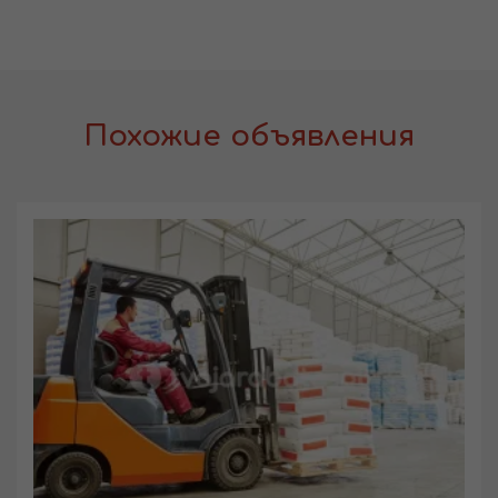
Похожие объявления