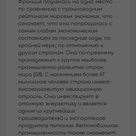
Франция поднялась на одно место
по сравнению с прошлогодним
рейтингом мировых экономик, что
означает, что она попрощалась с
самым слабым экономическим
состоянием за последние годы, по
крайней мере, по отношению к
другим странам. Она по-прежнему
принадлежит к группе наиболее
промышленно-развитых стран
мира (G8). С населением более 67
миллионов человек страна имеет
высокоразвитую авиационную
отрасль. Она инвестирует в
атомную энергетику и является
одним из крупнейших
производителей и экспортеров
продуктов питания. Автомобильная
промышленность также оказывает