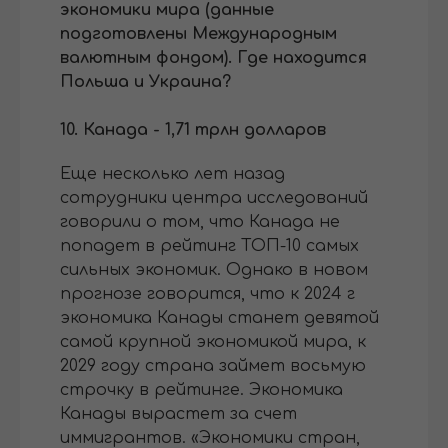
экономики мира (данные
подготовлены Международным
валютным фондом). Где находится
Польша и Украина?
10. Канада - 1,71 трлн долларов
Еще несколько лет назад
сотрудники центра исследований
говорили о том, что Канада не
попадет в рейтинг ТОП-10 самых
сильных экономик. Однако в новом
прогнозе говорится, что к 2024 г
экономика Канады станет девятой
самой крупной экономикой мира, к
2029 году страна займет восьмую
строчку в рейтинге. Экономика
Канады вырастет за счет
иммигрантов. «Экономики стран,