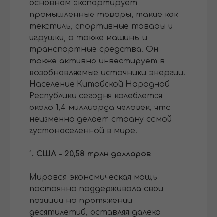
основном экспортирует
промышленные товары, такие как
текстиль, спортивные товары и
игрушки, а также машины и
транспортные средства. Он
также активно инвестирует в
возобновляемые источники энергии.
Население Китайской Народной
Республики сегодня колеблется
около 1,4 миллиарда человек, что
неизменно делает страну самой
густонаселенной в мире.
1. США - 20,58 трлн долларов
Мировая экономическая мощь
постоянно поддерживала свои
позиции на протяжении
десятилетий, оставляя далеко