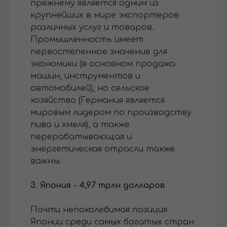
прежнему является одним из
крупнейших в мире экспортеров
различных услуг и товаров.
Промышленность имеет
первостепенное значение для
экономики (в основном продажа
машин, инструментов и
автомобилей), но сельское
хозяйство (Германия является
мировым лидером по производству
пива и хмеля), а также
перерабатывающая и
энергетическая отрасли также
важны.
3. Япония - 4,97 трлн долларов
Почти непоколебимая позиция
Японии среди самых богатых стран