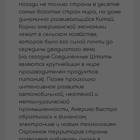
позади не только страны в десятке
самых богатых стран мира, но даже
динамично развивающийся Китай.
Корни американской экономики
лежат в сельском хозяйстве,
которое было его силой почти до
середины двадцатого века
(на сегодня Соединенные Штаты
являются крупнейшим в мире
производителем продуктов
питания). Позже произошло
интенсивное развитие
автомобильной, нефтяной и
металлургической
промышленности, Америка быстро
обратилась к финансам,
электронике и новым технологиям.
Огромная территория страны
позволяет добывать сырье в