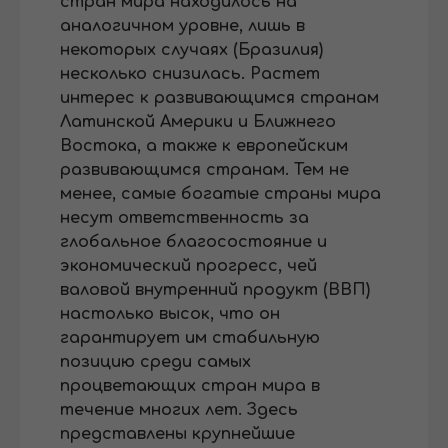
стран мира находилось на
аналогичном уровне, лишь в
некоторых случаях (Бразилия)
несколько снизилась. Растет
интерес к развивающимся странам
Латинской Америки и Ближнего
Востока, а также к европейским
развивающимся странам. Тем не
менее, самые богатые страны мира
несут ответственность за
глобальное благосостояние и
экономический прогресс, чей
валовой внутренний продукт (ВВП)
настолько высок, что он
гарантирует им стабильную
позицию среди самых
процветающих стран мира в
течение многих лет. Здесь
представлены крупнейшие