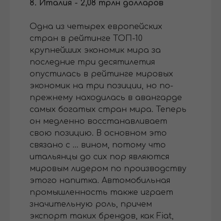
8. Италия - 2,08 трлн долларов
Одна из четырех европейских
стран в рейтинге ТОП-10
крупнейших экономик мира за
последние три десятилетия
опустилась в рейтинге мировых
экономик на три позиции, но по-
прежнему находилась в авангарде
самых богатых стран мира. Теперь
он медленно восстанавливает
свою позицию. В основном это
связано с ... вином, потому что
итальянцы до сих пор являются
мировым лидером по производству
этого напитка. Автомобильная
промышленность также играет
значительную роль, причем
экспорт таких брендов, как Fiat,