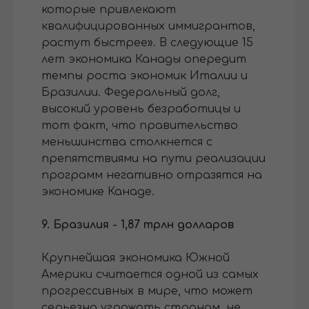
которые привлекают
квалифицированных иммигрантов,
растут быстрее». В следующие 15
лет экономика Канады опередит
темпы роста экономик Италии и
Бразилии. Федеральный долг,
высокий уровень безработицы и
тот факт, что правительство
меньшинства столкнется с
препятствиями на пути реализации
программ негативно отразятся на
экономике Канаде.
9. Бразилия - 1,87 трлн долларов
Крупнейшая экономика Южной
Америки считается одной из самых
прогрессивных в мире, что может
серьезно угрожать странам, не