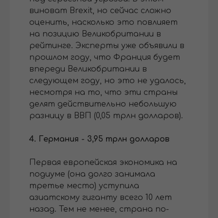
виноват Brexit, но сейчас сложно
оценить, насколько это повлияет
на позицию Великобритании в
рейтинге. Эксперты уже объявили в
прошлом году, что Франция будет
впереди Великобритании в
следующем году, но это не удалось,
несмотря на то, что эти страны
делят действительно небольшую
разницу в ВВП (0,05 трлн долларов).
4. Германия - 3,95 трлн долларов
Первая европейская экономика на
подиуме (она долго занимала
третье место) уступила
азиатскому гиганту всего 10 лет
назад. Тем не менее, страна по-