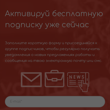
Активируй бесплатную
подписку уже сейчас
Заполните короткую форму и присоединяйся к
группе подписчиков, чтобы регулярно получать
уведомления о новых предложениях работы и
сообщения на твою электронную почту или смс.