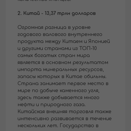
2. Китай - 13,37 трлн долларов
Огромная разница в уровне
годового валового внутреннего
продукта между Китаем и Японией
и другими странами из ТОП-10
самых богатых стран мира
является в основном результатом
импорта минеральных ресурсов,
запасы которых в Китае обильны.
Страна занимает первое место в
мире по добыче каменного угля,
здесь также добывается много
нефти и природного газа.
Китайская внешняя торговля также
интенсивно развивается в течение
нескольких лет. Государство в