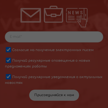
Согласие на получение электронных писем
Получай регулярные оповещения о новых
предложениях работы
Получай регулярные уведомления о актуальных
новостях
Присоединяйся к нам