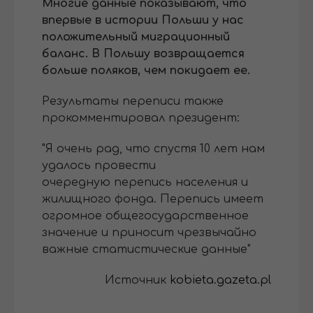
Многие данные показывают, что
впервые в истории Польши у нас
положительный миграционный
баланс. В Польшу возвращается
больше поляков, чем покидает ее.
Результаты переписи также
прокомментировал президент:
"Я очень рад, что спустя 10 лет нам
удалось провести
очередную перепись населения и
жилищного фонда. Перепись имеет
огромное общегосударственное
значение и приносит чрезвычайно
важные статистические данные"
Источник
kobieta.gazeta.pl