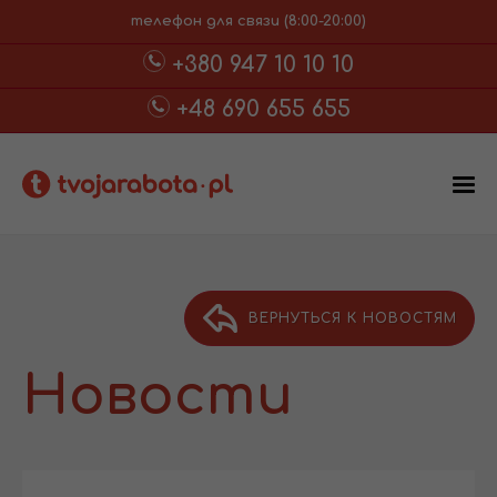
телефон для связи (8:00-20:00)
+380 947 10 10 10
+48 690 655 655
ВЕРНУТЬСЯ К НОВОСТЯМ
Новости