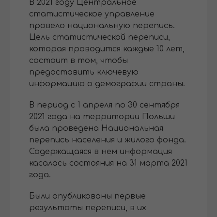
В 2021 году Центральное
статистическое управление
провело национальную перепись.
Цель статистической переписи,
которая проводится каждые 10 лет,
состоит в том, чтобы
предоставить ключевую
информацию о демографии страны.
В период с 1 апреля по 30 сентября
2021 года на территории Польши
была проведена Национальная
перепись населения и жилого фонда.
Содержащаяся в нем информация
касалась состояния на 31 марта 2021
года.
Были опубликованы первые
результаты переписи, в их