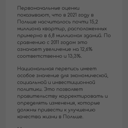
Первоначальные оценки
показывают, что в 2021 году в
Польше насчиталось почти 15,2
миллиона квартир, расположенных
примерно в 6,8 миллионах зданий. По
сравнению с 2011 годом это
означает увеличение на 12,6%
соответственно и 13,3%.
Национальная перепись имеет
особое значение для экономической,
социальной и инвестиционной
политики. Это позволяет
правительству корректировать и
определять изменения, которые
должны привести к улучшению
качества жизни в Польше.