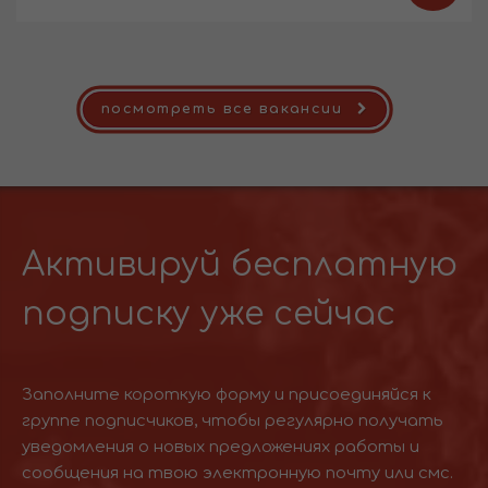
посмотреть все вакансии
Активируй бесплатную
подписку уже сейчас
Заполните короткую форму и присоединяйся к
группе подписчиков, чтобы регулярно получать
уведомления о новых предложениях работы и
сообщения на твою электронную почту или смс.