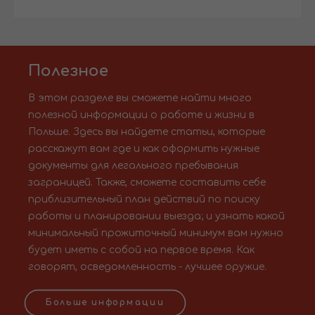
Полезное
В этом разделе вы сможете найти много
полезной информации о работе и жизни в
Польше. Здесь вы найдете статьи, которые
расскажут вам где и как оформить нужные
документы для легального пребывания
заграницей. Также, сможете составить себе
приблизительный план действий по поиску
работы и планировании выезда; и узнать какой
минимальный прожиточный минимум вам нужно
будет иметь с собой на первое время. Как
говорят, осведомленность - лучшее оружие.
Больше информации