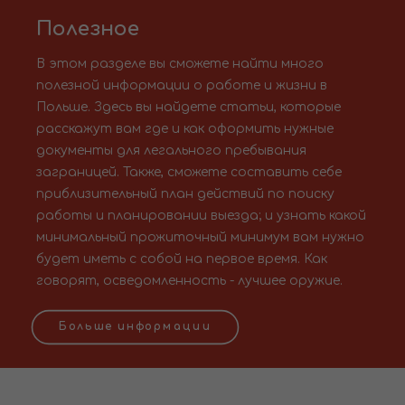
Полезное
В этом разделе вы сможете найти много
полезной информации о работе и жизни в
Польше. Здесь вы найдете статьи, которые
расскажут вам где и как оформить нужные
документы для легального пребывания
заграницей. Также, сможете составить себе
приблизительный план действий по поиску
работы и планировании выезда; и узнать какой
минимальный прожиточный минимум вам нужно
будет иметь с собой на первое время. Как
говорят, осведомленность - лучшее оружие.
Больше информации