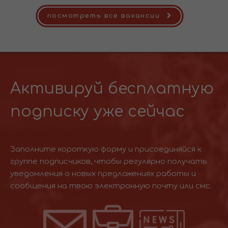
посмотреть все вакансии
Активируй бесплатную
подписку уже сейчас
Заполните короткую форму и присоединяйся к
группе подписчиков, чтобы регулярно получать
уведомления о новых предложениях работы и
сообщения на твою электронную почту или смс.