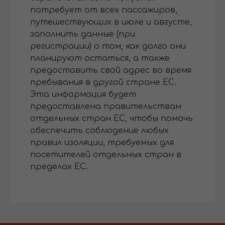
потребует от всех пассажиров,
путешествующих в июле и августе,
заполнить данные (при
регистрации) о том, как долго они
планируют остаться, а также
предоставить свой адрес во время
пребывания в другой стране ЕС.
Эта информация будет
предоставлена ​​правительствам
отдельных стран ЕС, чтобы помочь
обеспечить соблюдение любых
правил изоляции, требуемых для
посетителей отдельных стран в
пределах ЕС.