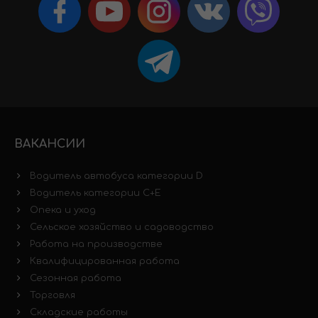
ВАКАНСИИ
Водитель автобуса категории D
Водитель категории C+E
Опека и уход
Сельское хозяйство и садоводство
Работа на производстве
Квалифицированная работа
Сезонная работа
Торговля
Складские работы