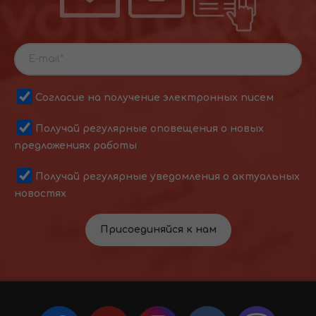
Согласие на получение электронных писем
Получай регулярные оповещения о новых
предложениях работы
Получай регулярные уведомления о актуальных
новостях
Присоединяйся к нам