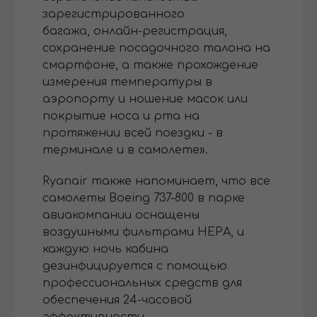
зарегистрированного
багажа, онлайн-регистрация,
сохранение посадочного талона на
смартфоне, а также прохождение
измерения температуры в
аэропорту и ношение масок или
покрытие носа и рта на
протяжении всей поездки - в
терминале и в самолете».
Ryanair также напоминает, что все
самолеты Boeing 737-800 в парке
авиакомпании оснащены
воздушными фильтрами HEPA, и
каждую ночь кабина
дезинфицируется с помощью
профессиональных средств для
обеспечения 24-часовой