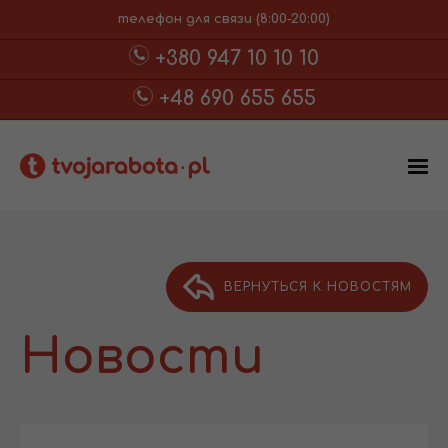
телефон для связи (8:00-20:00)
+380 947 10 10 10
+48 690 655 655
ВЕРНУТЬСЯ К НОВОСТЯМ
Новости