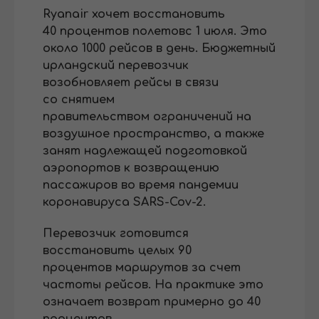
Ryanair хочет восстановить
40 процентов полетовс 1 июля. Это
около 1000 рейсов в день. Бюджетный
ирландский перевозчик
возобновляет рейсы в связи
со снятием
правительством ограничений на
воздушное пространство, а также
занят надлежащей подготовкой
аэропортов к возвращению
пассажиров во время пандемии
коронавируса SARS-Cov-2.
Перевозчик готовится
восстановить целых 90
процентов маршрутов за счет
частоты рейсов. На практике это
означает возврат примерно до 40