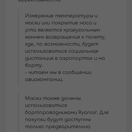
эффективности.
Измерение температуры и
маски или покрытие носа и
рта являются краеугольным
камнем возвращения к полету,
где, по возможности, будет
использоваться социальная
дистанция в аэропортах и ​​на
борту.
- читаем мы в сообщении
авиакомпании.
Маски также должны
использоваться
бортпроводниками Ryanair. Для
покупки будут доступны
только предварительно