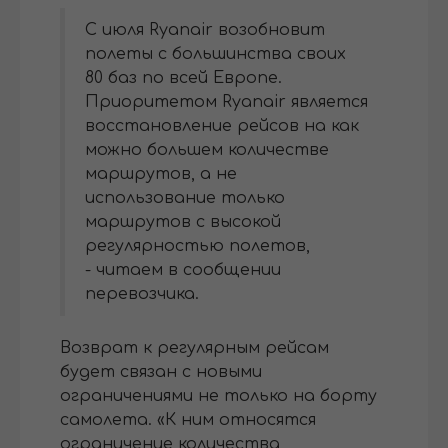
С июля Ryanair возобновит
полеты с большинства своих
80 баз по всей Европе.
Приоритетом Ryanair является
восстановление рейсов на как
можно большем количестве
маршрутов, а не
использование только
маршрутов с высокой
регулярностью полетов,
- читаем в сообщении
перевозчика.
Возврат к регулярным рейсам
будет связан с новыми
ограничениями не только на борту
самолета. «К ним относятся
ограничение количества