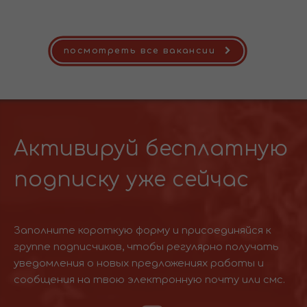
посмотреть все вакансии
Активируй бесплатную
подписку уже сейчас
Заполните короткую форму и присоединяйся к
группе подписчиков, чтобы регулярно получать
уведомления о новых предложениях работы и
сообщения на твою электронную почту или смс.