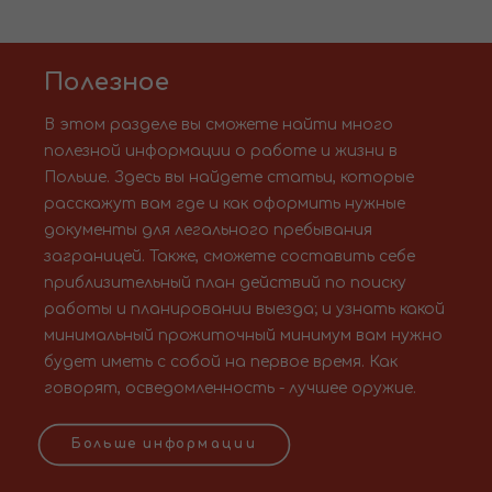
Полезное
В этом разделе вы сможете найти много
полезной информации о работе и жизни в
Польше. Здесь вы найдете статьи, которые
расскажут вам где и как оформить нужные
документы для легального пребывания
заграницей. Также, сможете составить себе
приблизительный план действий по поиску
работы и планировании выезда; и узнать какой
минимальный прожиточный минимум вам нужно
будет иметь с собой на первое время. Как
говорят, осведомленность - лучшее оружие.
Больше информации