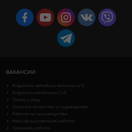
ВАКАНСИИ
Водитель автобуса категории D
Водитель категории C+E
Опека и уход
Сельское хозяйство и садоводство
Работа на производстве
Квалифицированная работа
Сезонная работа