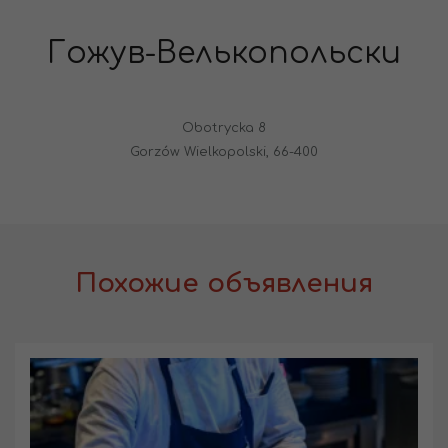
Гожув-Велькопольски
Obotrycka 8
Gorzów Wielkopolski, 66-400
Похожие объявления