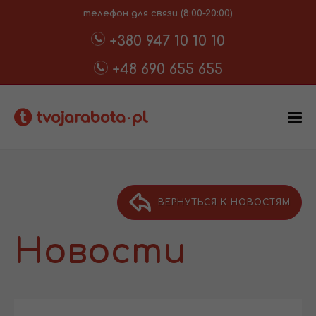
телефон для связи (8:00-20:00)
+380 947 10 10 10
+48 690 655 655
ВЕРНУТЬСЯ К НОВОСТЯМ
Новости