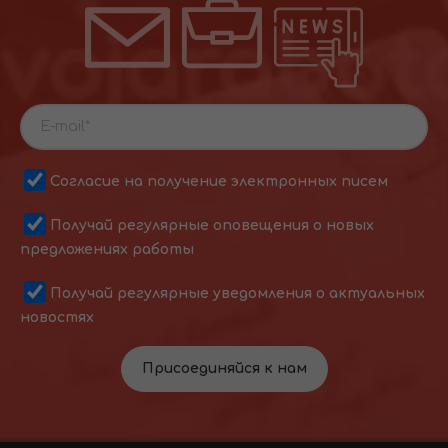
Согласие на получение электронных писем
Получай регулярные оповещения о новых
предложениях работы
Получай регулярные уведомления о актуальных
новостях
Присоединяйся к нам