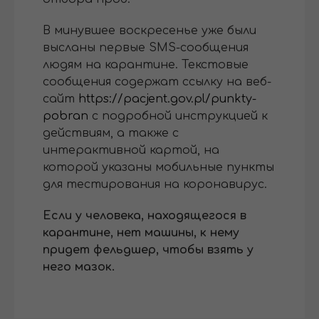
В минувшее воскресенье уже были
высланы первые SMS-сообщения
людям на карантине. Текстовые
сообщения содержат ссылку на веб-
сайт
https://pacjent.gov.pl/punkty-
pobran
с подробной инструкцией к
действиям, а также с
интерактивной картой, на
которой указаны мобильные пункты
для тестирования на коронавирус.
Если у человека, находящегося в
карантине, нет машины, к нему
придет фельдшер, чтобы взять у
него мазок.