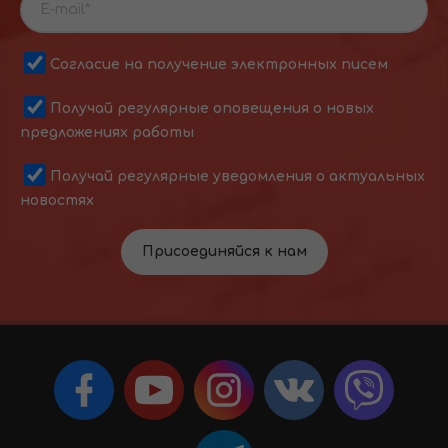
Согласие на получение электронных писем
Получай регулярные оповещения о новых
предложениях работы
Получай регулярные уведомления о актуальных
новостях
Присоединяйся к нам