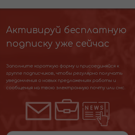
Активируй бесплатную
подписку уже сейчас
Заполните короткую форму и присоединяйся к
группе подписчиков, чтобы регулярно получать
уведомления о новых предложениях работы и
сообщения на твою электронную почту или смс.