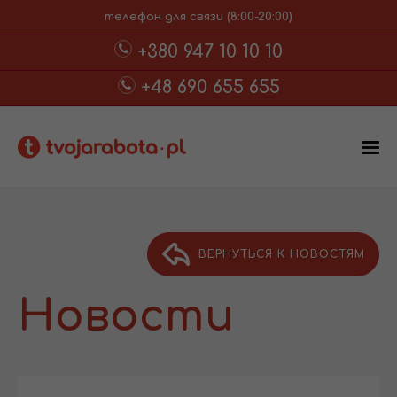
телефон для связи (8:00-20:00)
+380 947 10 10 10
+48 690 655 655
ВЕРНУТЬСЯ К НОВОСТЯМ
Новости