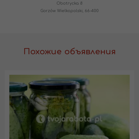
Obotrycka 8
Gorzów Wielkopolski, 66-400
Похожие объявления