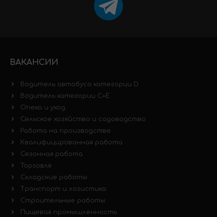
ВАКАНСИИ
Водитель автобуса категории D
Водитель категории C+E
Опека и уход
Сельское хозяйство и садоводство
Работа на производстве
Квалифицированная работа
Сезонная работа
Торговля
Складские работы
Транспорт и логистика
Строительные работы
Пищевая промышленность