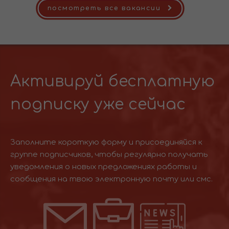
посмотреть все вакансии
Активируй бесплатную
подписку уже сейчас
Заполните короткую форму и присоединяйся к
группе подписчиков, чтобы регулярно получать
уведомления о новых предложениях работы и
сообщения на твою электронную почту или смс.