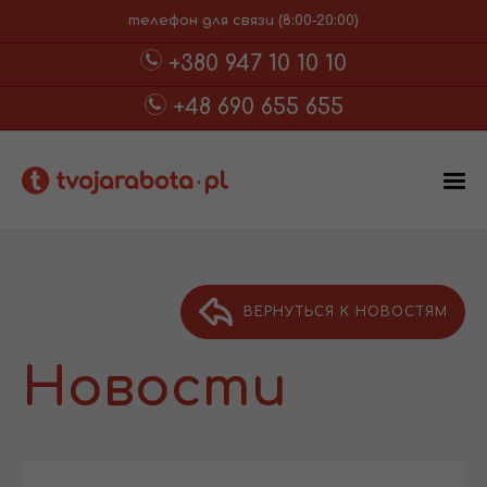
телефон для связи (8:00-20:00)
+380 947 10 10 10
+48 690 655 655
ВЕРНУТЬСЯ К НОВОСТЯМ
Новости