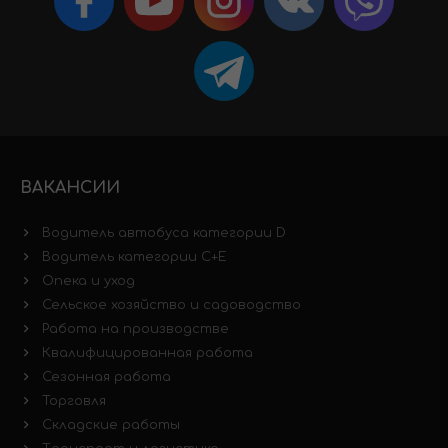
ВАКАНСИИ
Водитель автобуса категории D
Водитель категории C+E
Опека и уход
Сельское хозяйство и садоводство
Работа на производстве
Квалифицированная работа
Сезонная работа
Торговля
Складские работы