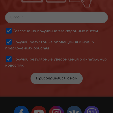
Согласие на получение электронных писем
Получай регулярные оповещения о новых
предложениях работы
Получай регулярные уведомления о актуальных
новостях
Присоединяйся к нам