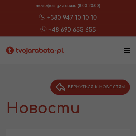
телефон для связи (8:00-20:00)
+380 947 10 10 10
+48 690 655 655
ВЕРНУТЬСЯ К НОВОСТЯМ
Новости