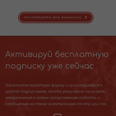
посмотреть все вакансии
Активируй бесплатную
подписку уже сейчас
Заполните короткую форму и присоединяйся к
группе подписчиков, чтобы регулярно получать
уведомления о новых предложениях работы и
сообщения на твою электронную почту или смс.