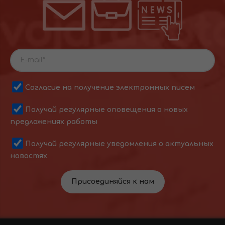
Согласие на получение электронных писем
Получай регулярные оповещения о новых
предложениях работы
Получай регулярные уведомления о актуальных
новостях
Присоединяйся к нам