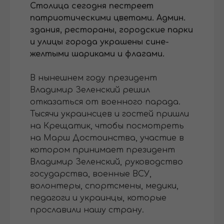
Столица сегодня пестреет
патриотическими цветами. Админ.
здания, рестораны, городские парки
и улицы города украшены сине-
желтыми шариками и флагами.
В нынешнем году президент
Владимир Зеленский решил
отказаться от военного парада.
Тысячи украинсцев и гостей пришли
на Крещатик, чтобы посмотреть
на Марш Достоинства, участие в
котором принимает президент
Владимир Зеленский, руководство
государства, военные ВСУ,
волонтеры, спортсмены, медики,
педагоги и украинцы, которые
прославили нашу страну.