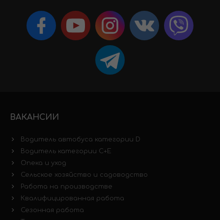
ВАКАНСИИ
Водитель автобуса категории D
Водитель категории C+E
Опека и уход
Сельское хозяйство и садоводство
Работа на производстве
Квалифицированная работа
Сезонная работа