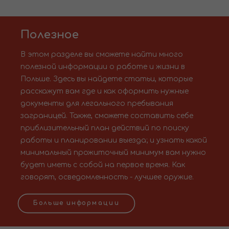
Полезное
В этом разделе вы сможете найти много
полезной информации о работе и жизни в
Польше. Здесь вы найдете статьи, которые
расскажут вам где и как оформить нужные
документы для легального пребывания
заграницей. Также, сможете составить себе
приблизительный план действий по поиску
работы и планировании выезда; и узнать какой
минимальный прожиточный минимум вам нужно
будет иметь с собой на первое время. Как
говорят, осведомленность - лучшее оружие.
Больше информации