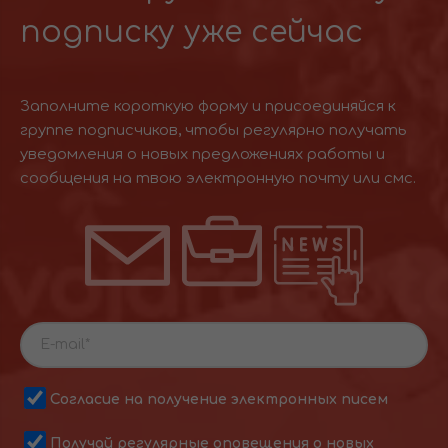
подписку уже сейчас
Заполните короткую форму и присоединяйся к
группе подписчиков, чтобы регулярно получать
уведомления о новых предложениях работы и
сообщения на твою электронную почту или смс.
Согласие на получение электронных писем
Получай регулярные оповещения о новых