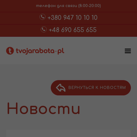
телефон для связи (8:00-20:00)
+380 947 10 10 10
+48 690 655 655
ВЕРНУТЬСЯ К НОВОСТЯМ
Новости