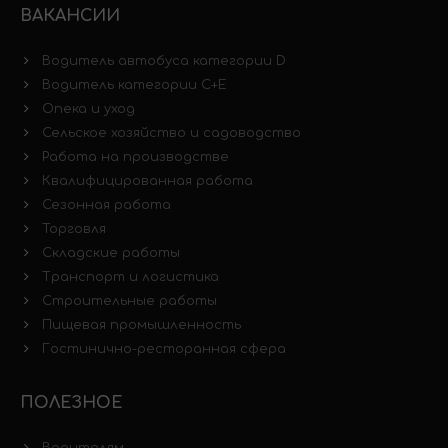
ВАКАНСИИ
Водитель автобуса категории D
Водитель категории C+E
Опека и уход
Сельское хозяйство и садоводство
Работа на производстве
Квалифицированная работа
Сезонная работа
Торговля
Складские работы
Транспорт и логистика
Строительные работы
Пищевая промышленность
Гостинично-ресторанная сфера
ПОЛЕЗНОЕ
Водителям