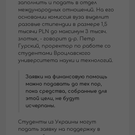
заполнить и подать в отдел
международных отношений. На его
основании комиссия вуза выделит
разовые стипендии в размере 1,5
тысячи PLN до максимум 3 тысяч.
злотых, - говорит д-р. Петр
Гурский, проректор по работе со
студентами Вроцлавского
университета науки и технологий.
Заявки на финансовую помощь
можно подавать до тех пор,
пока средства, собранные для
этой цели, не будут
исчерпаны.
Студенты из Украины могут
подать заявку на поддержку в