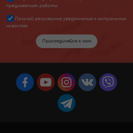
предложениях работы
Получай регулярные уведомления о актуальных
новостях
Присоединяйся к нам