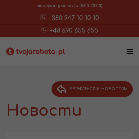
телефон для связи (8:00-20:00)
+380 947 10 10 10
+48 690 655 655
ВЕРНУТЬСЯ К НОВОСТЯМ
Новости