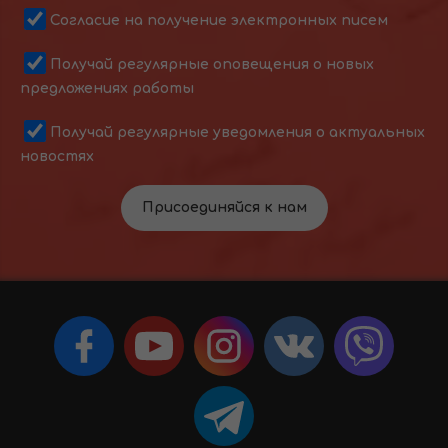
Согласие на получение электронных писем
Получай регулярные оповещения о новых
предложениях работы
Получай регулярные уведомления о актуальных
новостях
Присоединяйся к нам