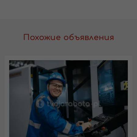
Похожие объявления