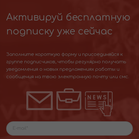
Активируй бесплатную
подписку уже сейчас
Заполните короткую форму и присоединяйся к
группе подписчиков, чтобы регулярно получать
уведомления о новых предложениях работы и
сообщения на твою электронную почту или смс.