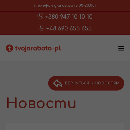
телефон для связи (8:00-20:00)
+380 947 10 10 10
+48 690 655 655
ВЕРНУТЬСЯ К НОВОСТЯМ
Новости