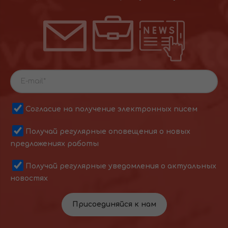
Согласие на получение электронных писем
Получай регулярные оповещения о новых
предложениях работы
Получай регулярные уведомления о актуальных
новостях
Присоединяйся к нам