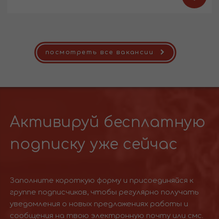
посмотреть все вакансии
Активируй бесплатную
подписку уже сейчас
Заполните короткую форму и присоединяйся к
группе подписчиков, чтобы регулярно получать
уведомления о новых предложениях работы и
сообщения на твою электронную почту или смс.