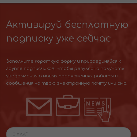
Активируй бесплатную
подписку уже сейчас
Заполните короткую форму и присоединяйся к
группе подписчиков, чтобы регулярно получать
уведомления о новых предложениях работы и
сообщения на твою электронную почту или смс.