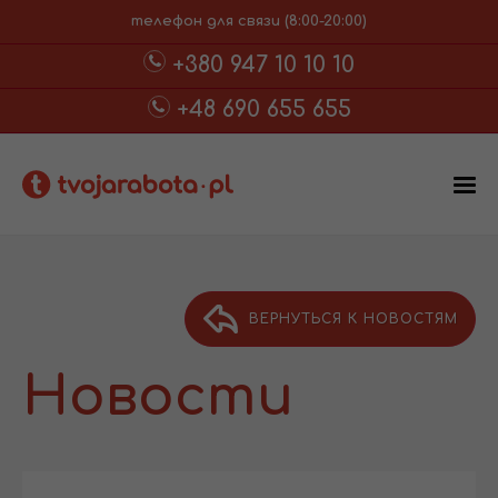
телефон для связи (8:00-20:00)
+380 947 10 10 10
+48 690 655 655
ВЕРНУТЬСЯ К НОВОСТЯМ
Новости