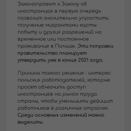
Законопроект к Закону об
иностранцах в первую очередь
позволит значительно упростить
получение мигрантами карты
побыту и других разрешений на
временное или постоянное
проживание в Польше.
Эти поправки
правительство планирует
утвердить уже в конце 2021 года.
Причина такого решения - интерес
польских работодателей, которые
просят облегчить доступ
иностранцев на рынок труда
страны, чтобы уменьшить дефицит
работников в различных отраслях.
Среди основных изменений можно
выделить: