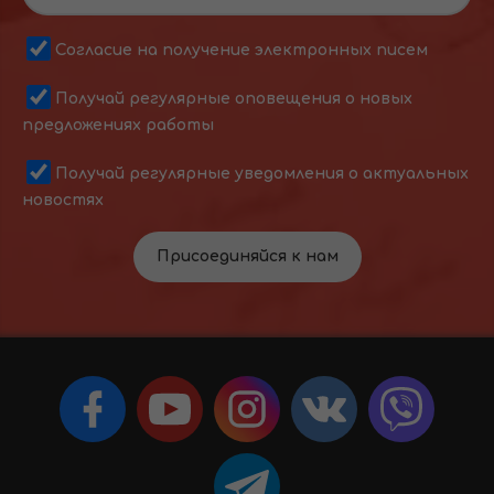
Согласие на получение электронных писем
Получай регулярные оповещения о новых
предложениях работы
Получай регулярные уведомления о актуальных
новостях
Присоединяйся к нам