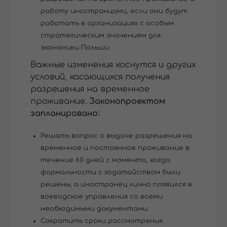
работу иностранцами, если они будут
работать в организациях с особым
стратегическим значением для
экономики Польши.
Важные изменения коснутся и других
условий, касающихся получения
разрешения на временное
проживание.
Законопроектом
запланировано:
Решать вопрос о выдаче разрешения на
временное и постоянное проживание в
течение 60 дней с момента, когда
формальности с ходатайством были
решены, а иностранец лично появился в
воеводское управления со всеми
необходимыми документами.
Сократить сроки рассмотрения