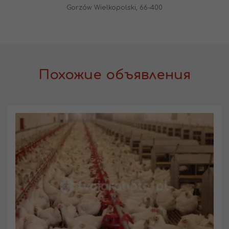
Gorzów Wielkopolski, 66-400
Похожие объявления