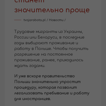
станет
значительно проще
tvojarabota.pl
/
Новости
/
Трудовые мигранты из Украины,
России или Беларуси, в последние
годы выбирают проживание и
работу в Польше. Чтобы получить
разрешение на постоянное
проживание, ранее, приходилось
ждать годами.
И уже вскоре правительство
Польши значительно упростит
процедуру, которая позволит
легализовать пребывание и работу
для иностранцев.