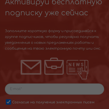
Активируй бесплатную
подписку уже сейчас
Заполните короткую форму и присоединяйся к
группе подписчиков, чтобы регулярно получать
уведомления о новых предложениях работы и
сообщения на твою электронную почту или смс.
Согласие на получение электронных писем