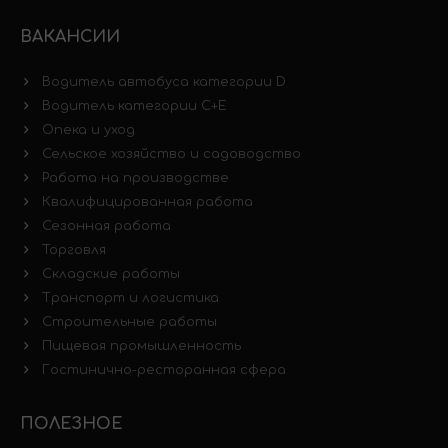
ВАКАНСИИ
Водитель автобуса категории D
Водитель категории C+E
Опека и уход
Сельское хозяйство и садоводство
Работа на производстве
Квалифицированная работа
Сезонная работа
Торговля
Складские работы
Транспорт и логистика
Строительные работы
Пищевая промышленность
Гостинично-ресторанная сфера
ПОЛЕЗНОЕ