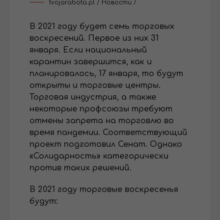
tvojarabota.pl
/
Новости
/
В 2021 году будет семь торговых
воскресений. Первое из них 31
января. Если национальный
карантин завершится, как и
планировалось, 17 января, то будут
открыты и торговые центры.
Торговая индустрия, а также
некоторые профсоюзы требуют
отмены запрета на торговлю во
время пандемии. Соответствующий
проект подготовил Сенат. Однако
«Солидарность» категорически
против таких решений.
В 2021 году торговые воскресенья
будут: