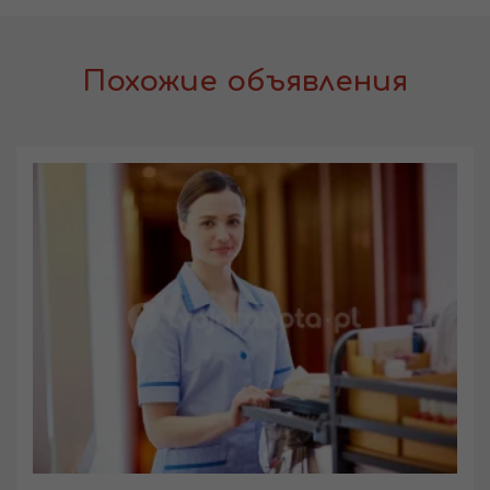
Похожие объявления