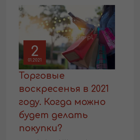
2
01.2021
Торговые
воскресенья в 2021
году. Когда можно
будет делать
покупки?