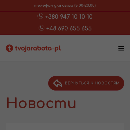
телефон для связи (8:00-20:00)
+380 947 10 10 10
+48 690 655 655
ВЕРНУТЬСЯ К НОВОСТЯМ
Новости