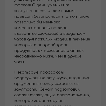
торговый день уменьшит
загруженность и тем самым
повысит безопасность. Это также
позволило бы немного
компенсировать потери,
вызванные изоляцией и введением
часов для пожилых людей, в течение
которых товарооборот
продуктовых магазинов и аптек
несравненно ниже, чем в другие
часы.
Некоторые профсоюзы,
поддержавшие эту идею, выдвинули
аргумент в пользу сохранения
занятости. Сенат подготовил
соответствующие постановления,
которые гарантируют