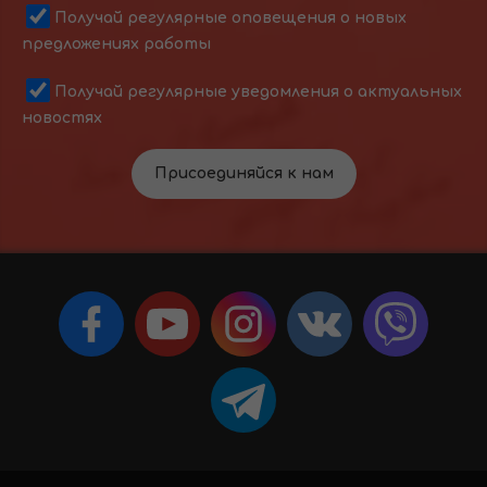
Получай регулярные оповещения о новых
предложениях работы
Получай регулярные уведомления о актуальных
новостях
Присоединяйся к нам