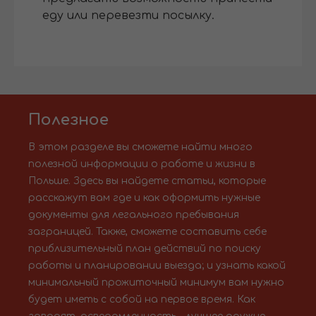
еду или перевезти посылку.
Полезное
В этом разделе вы сможете найти много
полезной информации о работе и жизни в
Польше. Здесь вы найдете статьи, которые
расскажут вам где и как оформить нужные
документы для легального пребывания
заграницей. Также, сможете составить себе
приблизительный план действий по поиску
работы и планировании выезда; и узнать какой
минимальный прожиточный минимум вам нужно
будет иметь с собой на первое время. Как