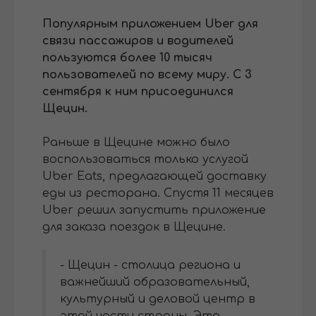
Популярным приложением Uber для
связи пассажиров и водителей
пользуются более 10 тысяч
пользователей по всему миру. С 3
сентября к ним присоединился
Щецин.
Раньше в Щецине можно было
воспользоваться только услугой
Uber Eats, предлагающей доставку
еды из ресторана. Спустя 11 месяцев
Uber решил запустить приложение
для заказа поездок в Щецине.
- Щецин - столица региона и
важнейший образовательный,
культурный и деловой центр в