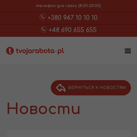
телефон для связи (8:00-20:00)
+380 947 10 10 10
+48 690 655 655
ВЕРНУТЬСЯ К НОВОСТЯМ
Новости