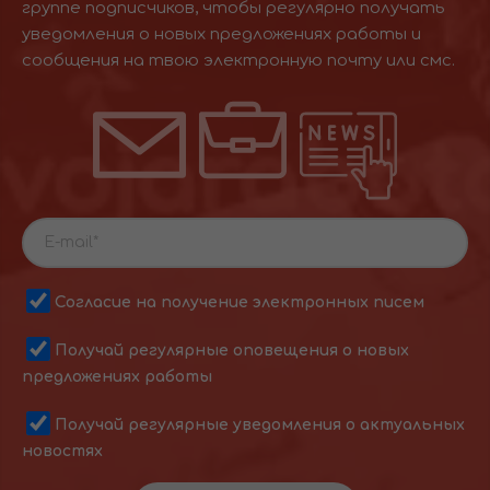
группе подписчиков, чтобы регулярно получать
уведомления о новых предложениях работы и
сообщения на твою электронную почту или смс.
Согласие на получение электронных писем
Получай регулярные оповещения о новых
предложениях работы
Получай регулярные уведомления о актуальных
новостях