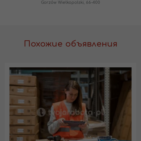
Gorzów Wielkopolski, 66-400
Похожие объявления