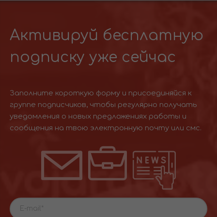
Активируй бесплатную
подписку уже сейчас
Заполните короткую форму и присоединяйся к
группе подписчиков, чтобы регулярно получать
уведомления о новых предложениях работы и
сообщения на твою электронную почту или смс.