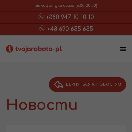
телефон для связи (8:00-20:00)
+380 947 10 10 10
+48 690 655 655
ВЕРНУТЬСЯ К НОВОСТЯМ
Новости