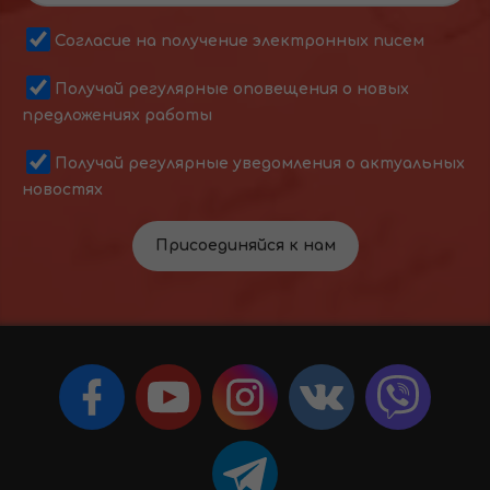
Согласие на получение электронных писем
Получай регулярные оповещения о новых
предложениях работы
Получай регулярные уведомления о актуальных
новостях
Присоединяйся к нам