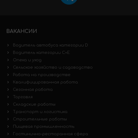
ВАКАНСИИ
Водитель автобуса категории D
Водитель категории C+E
Опека и уход
Сельское хозяйство и садоводство
Работа на производстве
Квалифицированная работа
Сезонная работа
Торговля
Складские работы
Транспорт и логистика
Строительные работы
Пищевая промышленность
Гостинично-ресторанная сфера