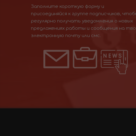
Заполните короткую форму и
присоединяйся к группе подписчиков, чтоб
регулярно получать уведомления о новых
предложениях работы и сообщения на тв
электронную почту или смс.