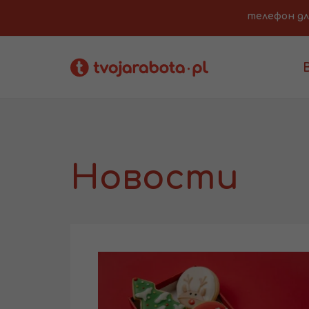
телефон для 
Новости