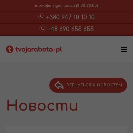
телефон для связи (8:00-20:00)
+380 947 10 10 10
+48 690 655 655
ВЕРНУТЬСЯ К НОВОСТЯМ
Новости