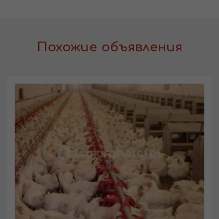
Похожие объявления