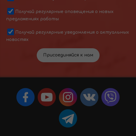
Получай регулярные оповещения о новых
предложениях работы
Получай регулярные уведомления о актуальных
новостях
Присоединяйся к нам