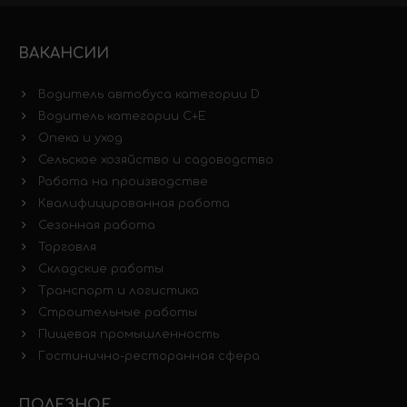
ВАКАНСИИ
Водитель автобуса категории D
Водитель категории C+E
Опека и уход
Сельское хозяйство и садоводство
Работа на производстве
Квалифицированная работа
Сезонная работа
Торговля
Складские работы
Транспорт и логистика
Строительные работы
Пищевая промышленность
Гостинично-ресторанная сфера
ПОЛЕЗНОЕ