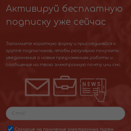
Активируй бесплатную
подписку уже сейчас
Заполните короткую форму и присоединяйся к
группе подписчиков, чтобы регулярно получать
уведомления о новых предложениях работы и
сообщения на твою электронную почту или смс.
Согласие на получение электронных писем