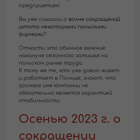
предприятиях!
Вы уже слышали о
волне сокращений
штата некоторыми польскими
фирмами
?
Отчасти это обычное явление
накануне сезонного затишья на
польском рынке труда.
К тому же те, кто уже давно живет
и работает в Польше, знают, что
громкое имя компании не
обязательно является гарантией
стабильности.
Осенью 2023 г. о
сокращении