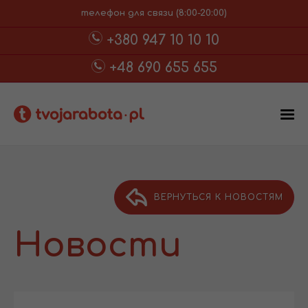
телефон для связи (8:00-20:00)
+380 947 10 10 10
+48 690 655 655
ВЕРНУТЬСЯ К НОВОСТЯМ
Новости