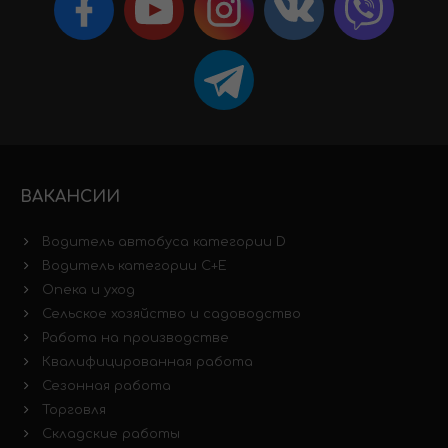
ВАКАНСИИ
Водитель автобуса категории D
Водитель категории C+E
Опека и уход
Сельское хозяйство и садоводство
Работа на производстве
Квалифицированная работа
Сезонная работа
Торговля
Складские работы