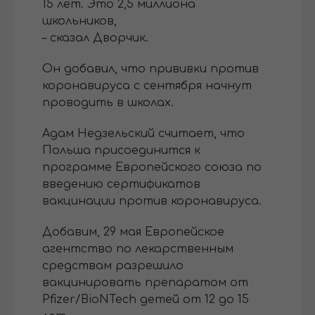
15 лет. Это 2,5 миллиона
школьников,
– сказал Дворчик.
Он добавил, что прививки против
коронавируса с сентября начнут
проводить в школах.
Адам Недзельский считает, что
Польша присоединится к
программе Европейского союза по
введению сертификатов
вакцинации против коронавируса.
Добавим, 29 мая Европейское
агентство по лекарственным
средствам разрешило
вакцинировать препаратом от
Pfizer/BioNTech детей от 12 до 15