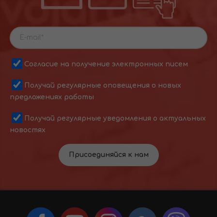
Согласие на получение электронных писем
Получай регулярные оповещения о новых
предложениях работы
Получай регулярные уведомления о актуальных
новостях
Присоединяйся к нам