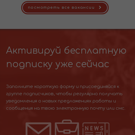
посмотреть все вакансии
Активируй бесплатную
подписку уже сейчас
Заполните короткую форму и присоединяйся к
группе подписчиков, чтобы регулярно получать
уведомления о новых предложениях работы и
сообщения на твою электронную почту или смс.