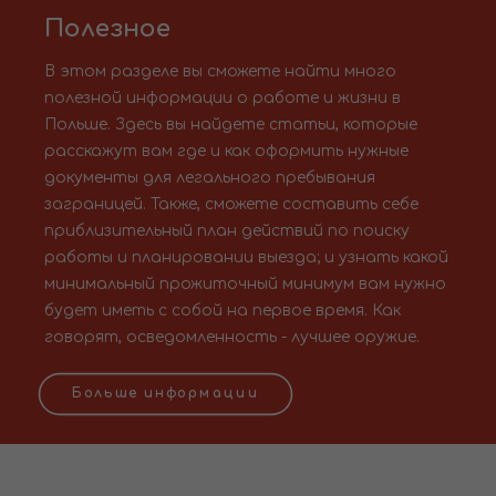
Полезное
В этом разделе вы сможете найти много
полезной информации о работе и жизни в
Польше. Здесь вы найдете статьи, которые
расскажут вам где и как оформить нужные
документы для легального пребывания
заграницей. Также, сможете составить себе
приблизительный план действий по поиску
работы и планировании выезда; и узнать какой
минимальный прожиточный минимум вам нужно
будет иметь с собой на первое время. Как
говорят, осведомленность - лучшее оружие.
Больше информации