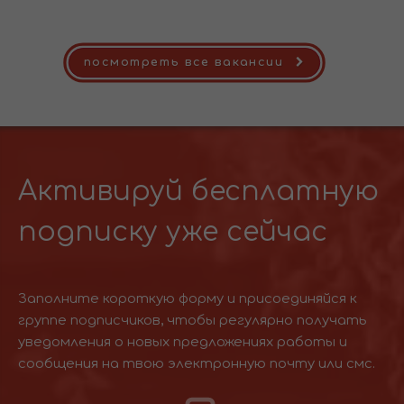
посмотреть все вакансии
Активируй бесплатную
подписку уже сейчас
Заполните короткую форму и присоединяйся к
группе подписчиков, чтобы регулярно получать
уведомления о новых предложениях работы и
сообщения на твою электронную почту или смс.