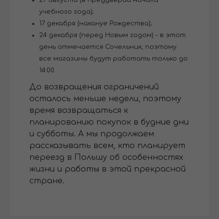
учебного года);
17 декабря (накануе Рождества);
24 декабря (перед Новым годом) - в этот
день отмечается Сочельник, поэтому
все магазины будут работать только до
14:00.
До возвращения ограничений
осталось меньше недели, поэтому
время возвращаться к
планированию покупок в будние дни
и субботы. А мы продолжаем
рассказывать всем, кто планирует
переезд в Польшу об особенностях
жизни и работы в этой прекрасной
стране.