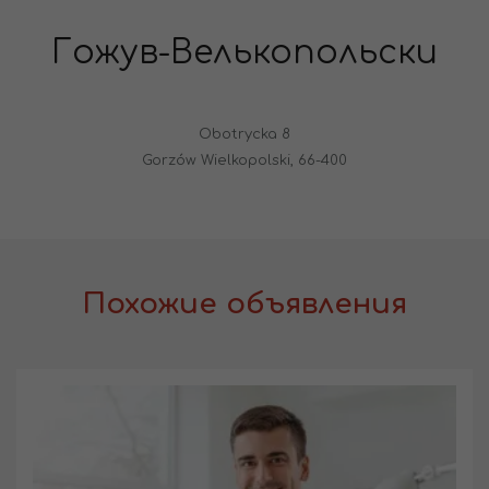
Гожув-Велькопольски
Obotrycka 8
Gorzów Wielkopolski, 66-400
Похожие объявления