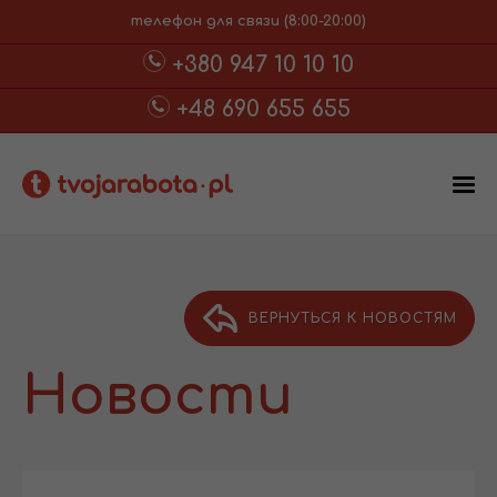
телефон для связи (8:00-20:00)
+380 947 10 10 10
+48 690 655 655
ВЕРНУТЬСЯ К НОВОСТЯМ
Новости