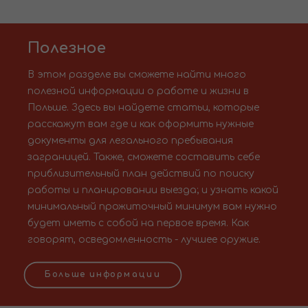
Полезное
В этом разделе вы сможете найти много
полезной информации о работе и жизни в
Польше. Здесь вы найдете статьи, которые
расскажут вам где и как оформить нужные
документы для легального пребывания
заграницей. Также, сможете составить себе
приблизительный план действий по поиску
работы и планировании выезда; и узнать какой
минимальный прожиточный минимум вам нужно
будет иметь с собой на первое время. Как
говорят, осведомленность - лучшее оружие.
Больше информации