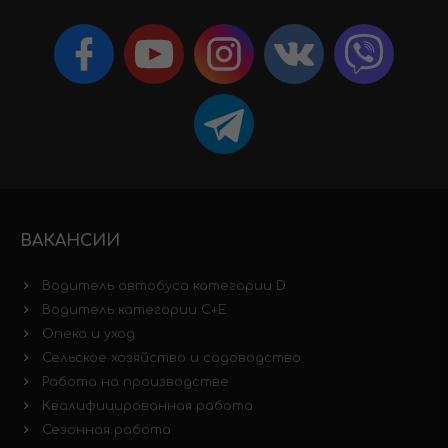
ВАКАНСИИ
Водитель автобуса категории D
Водитель категории C+E
Опека и уход
Сельское хозяйство и садоводство
Работа на производстве
Квалифицированная работа
Сезонная работа