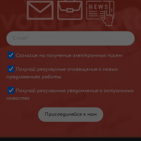
Согласие на получение электронных писем
Получай регулярные оповещения о новых
предложениях работы
Получай регулярные уведомления о актуальных
новостях
Присоединяйся к нам