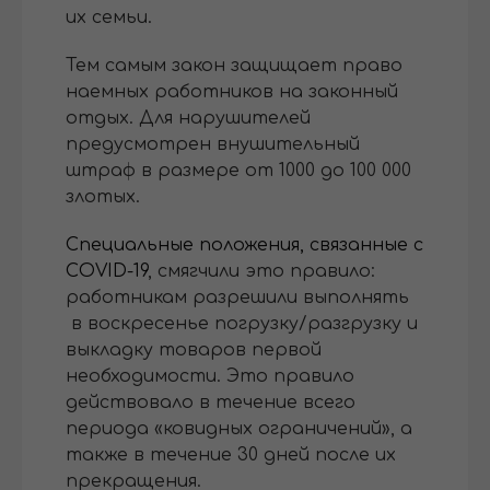
их семьи.
Тем самым закон защищает право
наемных работников на законный
отдых. Для нарушителей
предусмотрен внушительный
штраф в размере от 1000 до 100 000
злотых.
Специальные положения, связанные с
COVID-19
, смягчили это правило:
работникам разрешили выполнять
в воскресенье погрузку/разгрузку и
выкладку товаров первой
необходимости. Это правило
действовало в течение всего
периода «ковидных ограничений», а
также в течение 30 дней после их
прекращения.