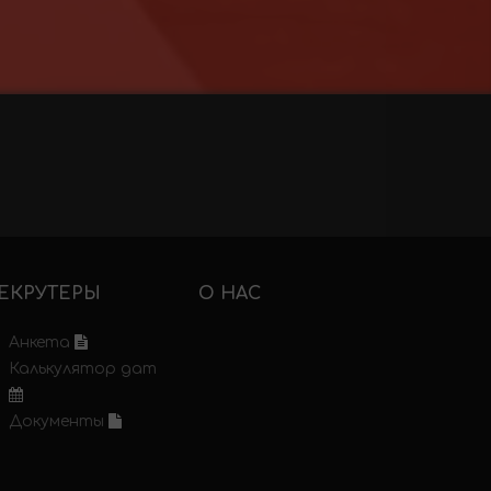
ЕКРУТЕРЫ
О НАС
Анкета
Калькулятор дат
Документы