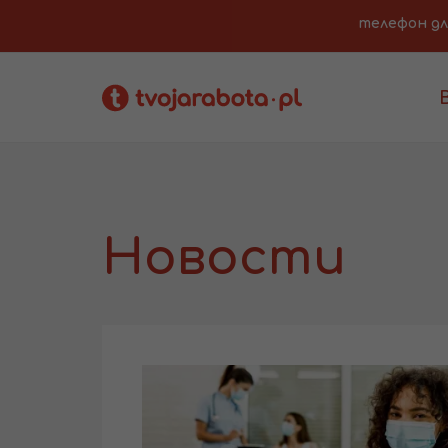
телефон для 
Новости