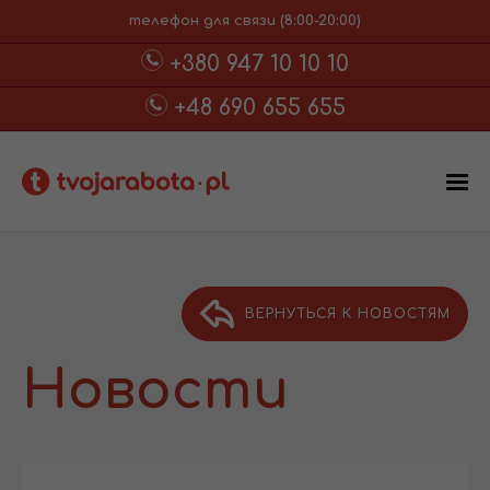
телефон для связи (8:00-20:00)
+380 947 10 10 10
+48 690 655 655
ВЕРНУТЬСЯ К НОВОСТЯМ
Новости