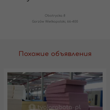
Obotrycka 8
Gorzów Wielkopolski, 66-400
Похожие объявления