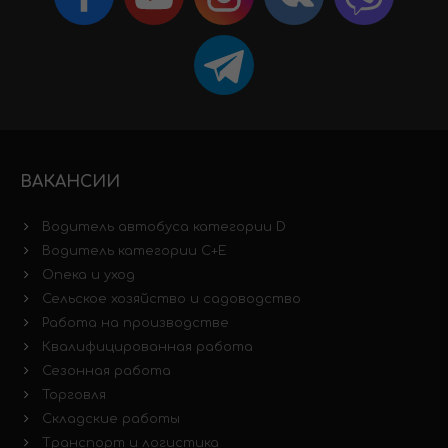
ВАКАНСИИ
Водитель автобуса категории D
Водитель категории C+E
Опека и уход
Сельское хозяйство и садоводство
Работа на производстве
Квалифицированная работа
Сезонная работа
Торговля
Складские работы
Транспорт и логистика