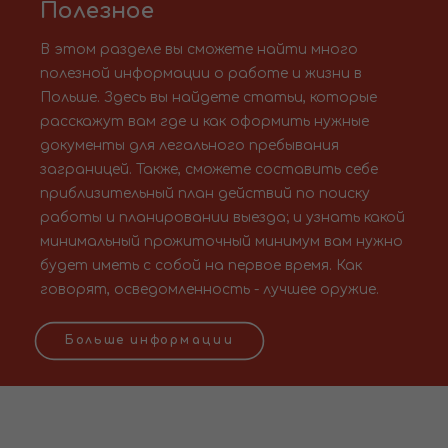
Полезное
В этом разделе вы сможете найти много
полезной информации о работе и жизни в
Польше. Здесь вы найдете статьи, которые
расскажут вам где и как оформить нужные
документы для легального пребывания
заграницей. Также, сможете составить себе
приблизительный план действий по поиску
работы и планировании выезда; и узнать какой
минимальный прожиточный минимум вам нужно
будет иметь с собой на первое время. Как
говорят, осведомленность - лучшее оружие.
Больше информации