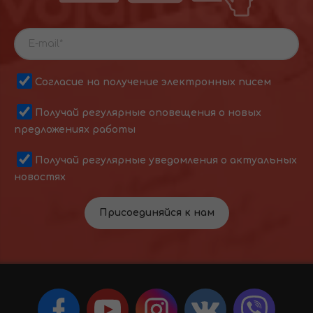
Согласие на получение электронных писем
Получай регулярные оповещения о новых
предложениях работы
Получай регулярные уведомления о актуальных
новостях
Присоединяйся к нам