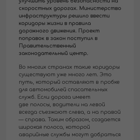
улучшить уровень безопасности на
скоростных дорогах. Министерство
инфраструктуры решило ввести
коридоры жизни в правила
дорожного движения. Проект
поправок в закон поступил в
Правительственный
законодательный центр.
Во многих странах такие коридоры
существуют уже много лет. Это
путь, который оставляют в пробке
для автомобилей спасательных
служб. Если дорога имеет
две полосы, водители на левой
всегда съезжают слева, а на правой
— справа. Таким образом, создается
широкая полоса, которой
аварийные службы могут добраться