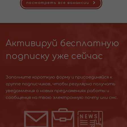
посмотреть все вакансии
Активируй бесплатную
подписку уже сейчас
Заполните короткую форму и присоединяйся к
группе подписчиков, чтобы регулярно получать
уведомления о новых предложениях работы и
сообщения на твою электронную почту или смс.