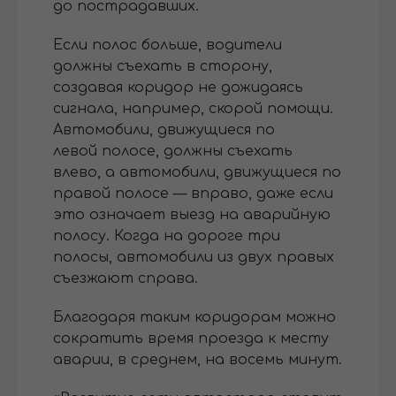
до пострадавших.
Если полос больше, водители
должны съехать в сторону,
создавая коридор не дожидаясь
сигнала, например, скорой помощи.
Автомобили, движущиеся по
левой полосе, должны съехать
влево, а автомобили, движущиеся по
правой полосе — вправо, даже если
это означает выезд на аварийную
полосу. Когда на дороге три
полосы, автомобили из двух правых
съезжают справа.
Благодаря таким коридорам можно
сократить время проезда к месту
аварии, в среднем, на восемь минут.