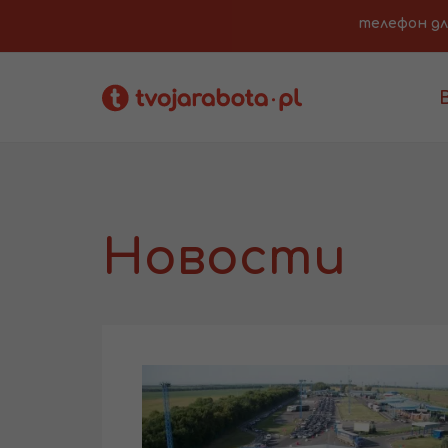
телефон для 
Новости