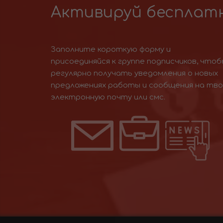
Активируй бесплатн
Заполните короткую форму и
присоединяйся к группе подписчиков, чтоб
регулярно получать уведомления о новых
предложениях работы и сообщения на тв
электронную почту или смс.