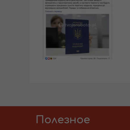
Полезное