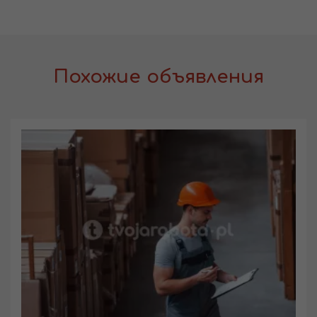
Похожие объявления