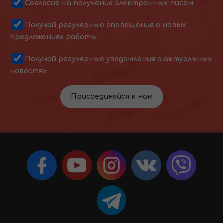
Согласие на получение электронных писем
Получай регулярные оповещения о новых
предложениях работы
Получай регулярные уведомления о актуальных
новостях
Присоединяйся к нам