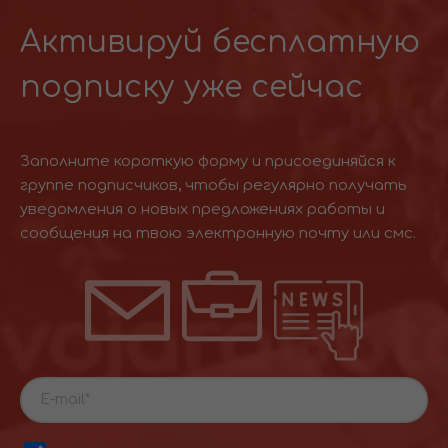
Активируй бесплатную
подписку уже сейчас
Заполните короткую форму и присоединяйся к
группе подписчиков, чтобы регулярно получать
уведомления о новых предложениях работы и
сообщения на твою электронную почту или смс.