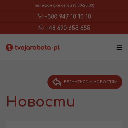
телефон для связи (8:00-20:00)
+380 947 10 10 10
+48 690 655 655
ВЕРНУТЬСЯ К НОВОСТЯМ
Новости