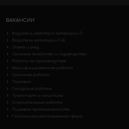
ВАКАНСИИ
Водитель автобуса категории D
Водитель категории C+E
Опека и уход
Сельское хозяйство и садоводство
Работа на производстве
Квалифицированная работа
Сезонная работа
Торговля
Складские работы
Транспорт и логистика
Строительные работы
Пищевая промышленность
Гостинично-ресторанная сфера