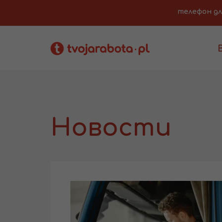
телефон для 
Новости