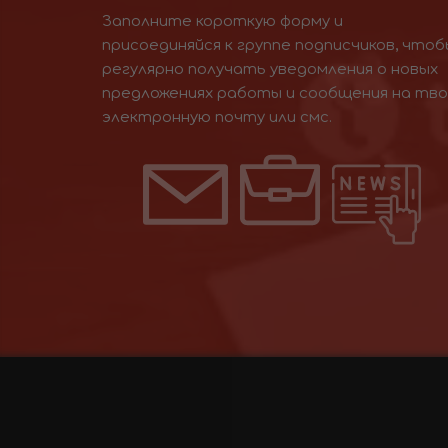
Заполните короткую форму и
присоединяйся к группе подписчиков, чтоб
регулярно получать уведомления о новых
предложениях работы и сообщения на тв
электронную почту или смс.