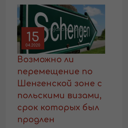
15
04.2020
Возможно ли
перемещение по
Шенгенской зоне с
польскими визами,
срок которых был
продлен