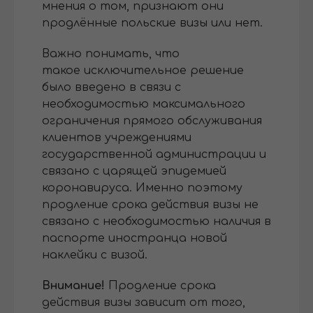
мнения о том, признают они
продлённые польские визы или нет.
Важно понимать, что
такое исключительное решение
было введено в связи с
необходимостью максимального
ограничения прямого обслуживания
клиентов учреждениями
государственной администрации и
связано с царящей эпидемией
коронавируса. Именно поэтому
продление срока действия визы не
связано с необходимостью наличия в
паспорте иностранца новой
наклейки с визой.
Внимание!
Продление срока
действия визы зависит от того,