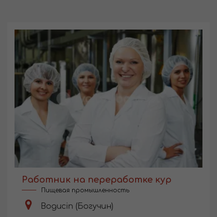
Работник на переработке кур
Пищевая промышленность
Bogucin (Богучин)