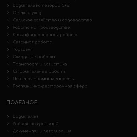
Водитель категории C+E
Опека и уход
Сельское хозяйство и садоводство
Работа на производстве
Квалифицированная работа
Сезонная работа
Торговля
Складские работы
Транспорт и логистика
Строительные работы
Пищевая промышленность
Гостинично-ресторанная сфера
ПОЛЕЗНОЕ
Водителям
Работа за границей
Документы и легализация