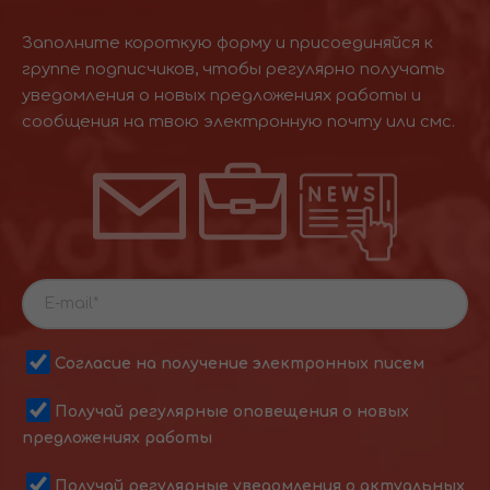
Заполните короткую форму и присоединяйся к
группе подписчиков, чтобы регулярно получать
уведомления о новых предложениях работы и
сообщения на твою электронную почту или смс.
Согласие на получение электронных писем
Получай регулярные оповещения о новых
предложениях работы
Получай регулярные уведомления о актуальных