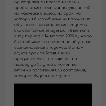
приходится ли последний день
пребывания иностранца, указанный
на наклейке с визой, на срок, на
который было объявлено положение
об угрозе возникновения эпидемии
или состояние эпидемии. Имеется в
виду период с 14 марта 2020 г., когда
было объявлено положение об угрозе
возникновения эпидемии. В этом
случае срок действия визы
продлевается – по закону – на
период до 30 дней с момента
отмены положения или состояния,
которое будет последним.