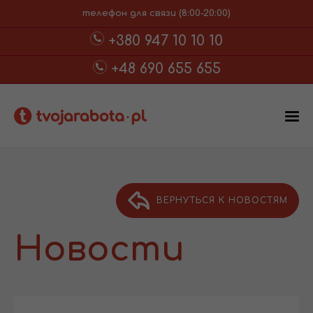
телефон для связи (8:00-20:00)
+380 947 10 10 10
+48 690 655 655
ВЕРНУТЬСЯ К НОВОСТЯМ
Новости