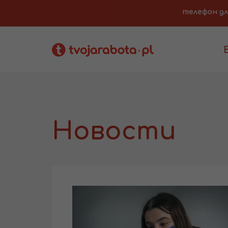
телефон для 
Новости