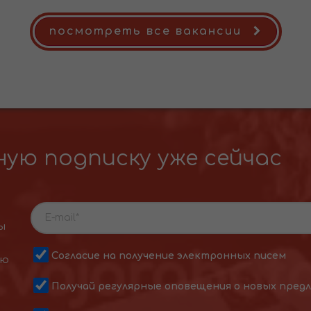
посмотреть все вакансии
ую подписку уже сейчас
ы
Согласие на получение электронных писем
ою
Получай регулярные оповещения о новых пред