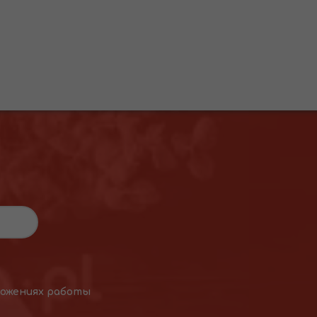
ложениях работы