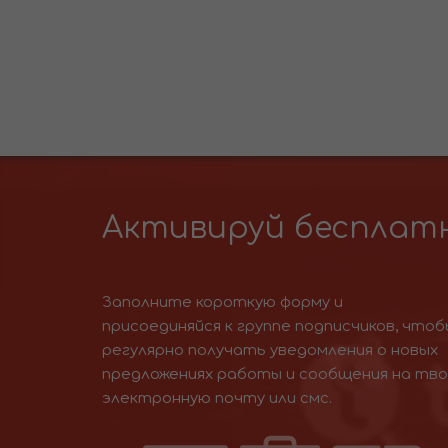
Активируй бесплатн
Заполните короткую форму и
присоединяйся к группе подписчиков, чтоб
регулярно получать уведомления о новых
предложениях работы и сообщения на тв
электронную почту или смс.