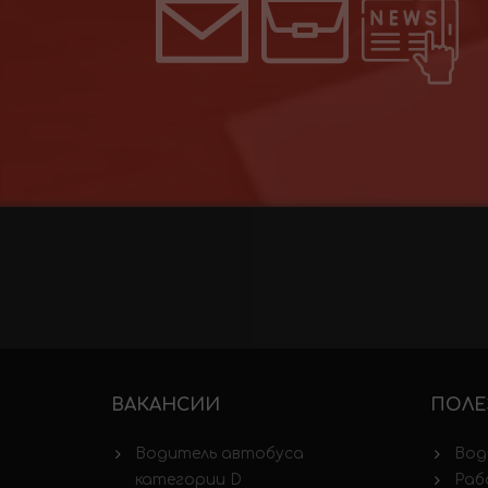
ВАКАНСИИ
ПОЛЕ
Водитель автобуса
Вод
категории D
Раб