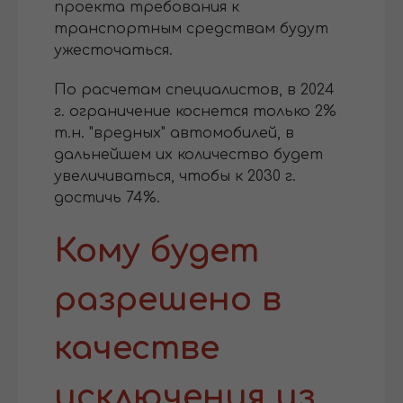
проекта требования к
транспортным средствам будут
ужесточаться.
По расчетам специалистов, в 2024
г. ограничение коснется только 2%
т.н. "вредных" автомобилей, в
дальнейшем их количество будет
увеличиваться, чтобы к 2030 г.
достичь 74%.
Кому будет
разрешено в
качестве
исключения из