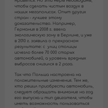
нравятся. Но эти меры необходимы,
чтобы сделать чистым воздух в
наших мегаполисах. Опыт других
стран - лучшее этому
доказательство. Например,
Германия в 2008 г. ввела
экологическую зону в Берлине, и уже
в 2010 г. заявила о прекрасном
результате: с улиц столицы
исчезло более 70 000 старых
автомобилей, а уровень вредных
выбросов снизился в 2 раза.
Так что Польша настроена на
положительные изменения. Тем же,
кто решил приобрести автомобиль,
следует обращать внимание на год
его выпуска и тип двигателя, чтобы
иметь возможность пользоваться