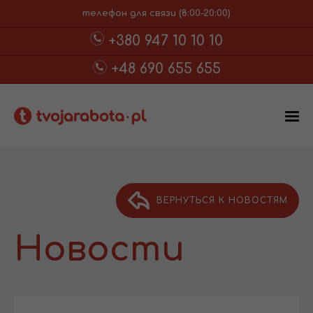
телефон для связи (8:00-20:00)
+380 947 10 10 10
+48 690 655 655
ВЕРНУТЬСЯ К НОВОСТЯМ
Новости