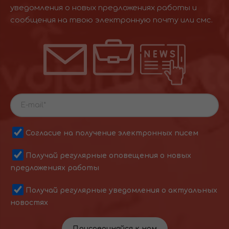
уведомления о новых предложениях работы и
сообщения на твою электронную почту или смс.
Согласие на получение электронных писем
Получай регулярные оповещения о новых
предложениях работы
Получай регулярные уведомления о актуальных
новостях
Присоединяйся к нам