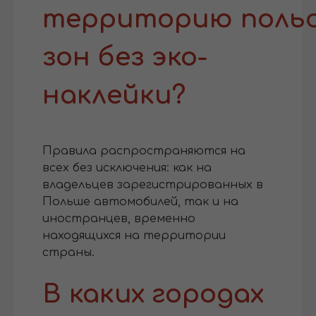
территорию польск
зон без эко-
наклейки?
Правила распространяются на
всех без исключения: как на
владельцев зарегистрированных в
Польше автомобилей, так и на
иностранцев, временно
находящихся на территории
страны.
В каких городах