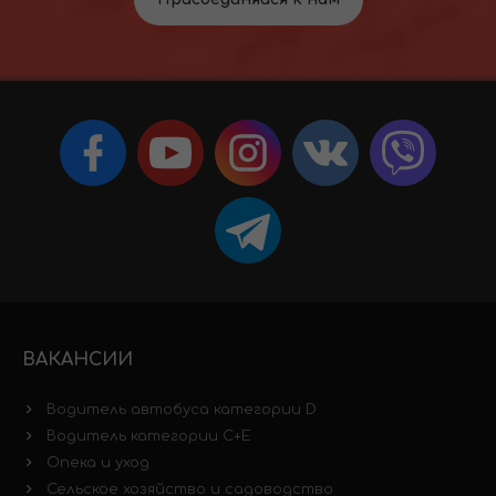
ВАКАНСИИ
Водитель автобуса категории D
Водитель категории C+E
Опека и уход
Сельское хозяйство и садоводство