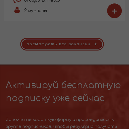
6700,00 zł netto
+
2
мужчины
посмотреть все вакансии
Активируй бесплатную
подписку уже сейчас
Заполните короткую форму и присоединяйся к
группе подписчиков, чтобы регулярно получать