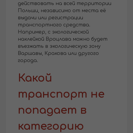
действовать на всей территории
Польши, независимо от места её
выдачи или регистрации
транспортного средства.
Например, с экологической
наклейкой Вроцлава можно будет
въезжать в экологическую зону
Варшавы, Кракова или другого
города.
Какой
транспорт не
попадает в
категорию