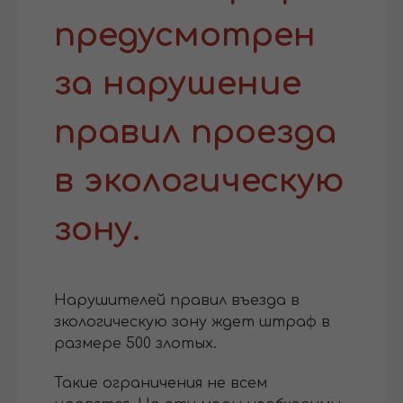
предусмотрен
за нарушение
правил проезда
в экологическую
зону.
Нарушителей правил въезда в
зкологическую зону ждет штраф в
размере 500 злотых.
Такие ограничения не всем