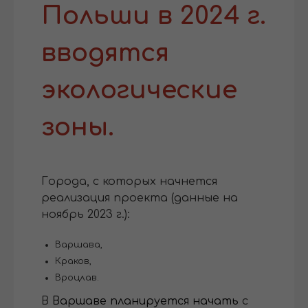
Польши в 2024 г.
вводятся
экологические
зоны.
Города, с которых начнется
реализация проекта (данные на
ноябрь 2023 г.):
Варшава,
Краков,
Вроцлав.
В
Варшаве планируется начать
с