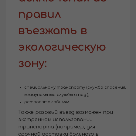
правил
въезжать в
экологическую
зону:
специальному транспорту (служба спасения,
коммунальные службы и под.),
ретроавтомобилям.
Также разовый въезд возможен при
экстренном использовании
транспорта (например, для
срочной доставки больного в