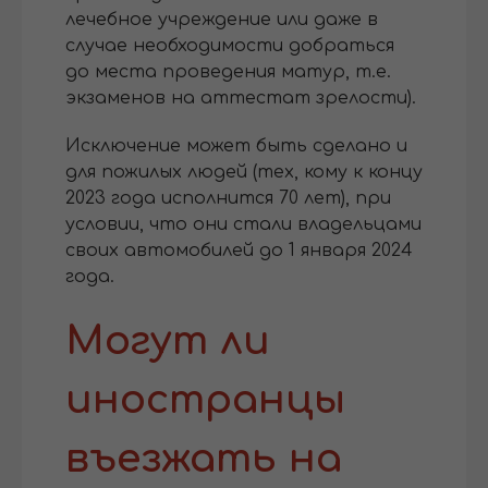
лечебное учреждение или даже в
случае необходимости добраться
до места проведения матур, т.е.
экзаменов на аттестат зрелости).
Исключение может быть сделано и
для пожилых людей (тех, кому к концу
2023 года исполнится 70 лет), при
условии, что они стали владельцами
своих автомобилей до 1 января 2024
года.
Могут ли
иностранцы
въезжать на