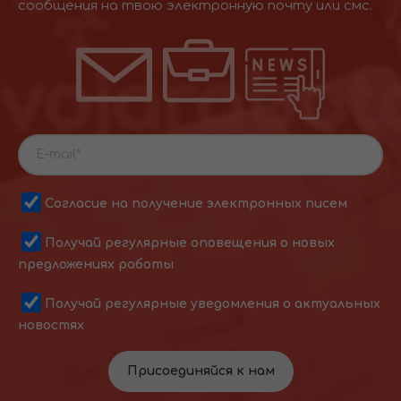
сообщения на твою электронную почту или смс.
Согласие на получение электронных писем
Получай регулярные оповещения о новых
предложениях работы
Получай регулярные уведомления о актуальных
новостях
Присоединяйся к нам