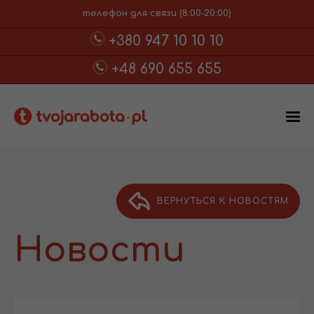
телефон для связи (8:00-20:00)
+380 947 10 10 10
+48 690 655 655
ВЕРНУТЬСЯ К НОВОСТЯМ
Новости