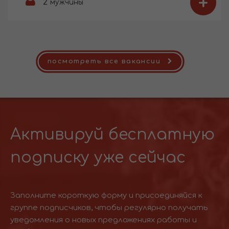
+
2
мужчины
посмотреть все вакансии
Активируй бесплатную
подписку уже сейчас
Заполните короткую форму и присоединяйся к
группе подписчиков, чтобы регулярно получать
уведомления о новых предложениях работы и