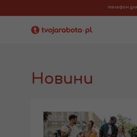
телефон для з
Новини