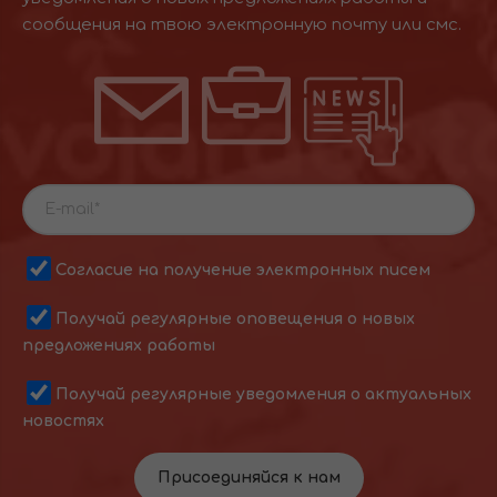
сообщения на твою электронную почту или смс.
Согласие на получение электронных писем
Получай регулярные оповещения о новых
предложениях работы
Получай регулярные уведомления о актуальных
новостях
Присоединяйся к нам