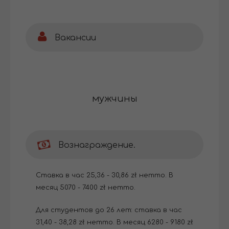
Вакансии
мужчины
Вознаграждение.
Ставка в час 25,36 - 30,86 zł нетто. В
месяц 5070 - 7400 zł нетто.
Для студентов до 26 лет: ставка в час
31,40 - 38,28 zł нетто. В месяц 6280 - 9180 zł