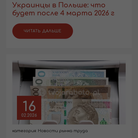
Украинцы в Польше: что
будет после 4 марта 2026 г
ЧИТАТЬ ДАЛЬШЕ
16
02.2026
категория:
Новости рынка труда