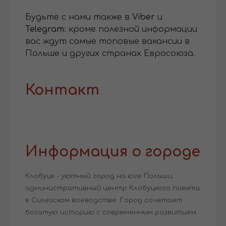
Будьте с нами также в
Viber
и
Telegram
: кроме полезной информации
вас ждут самые топовые вакансии в
Польше и других странах Евросоюза.
Контакт
Информация о городе
Клобуцк - уютный город на юге Польши,
административный центр Клобуцкого повята
в Силезском воеводстве. Город сочетает
богатую историю с современным развитием.