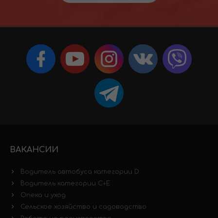
ВАКАНСИИ
Водитель автобуса категории D
Водитель категории C+E
Опека и уход
Сельское хозяйство и садоводство