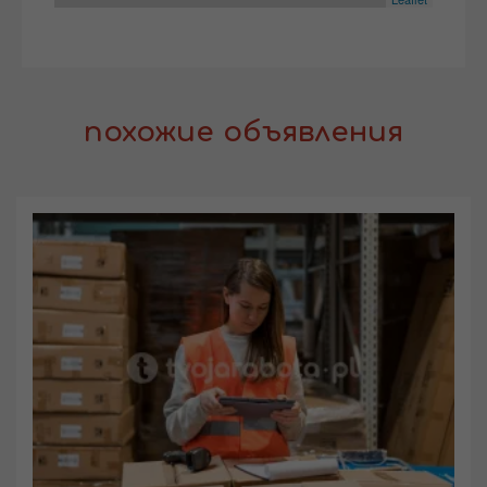
похожие объявления