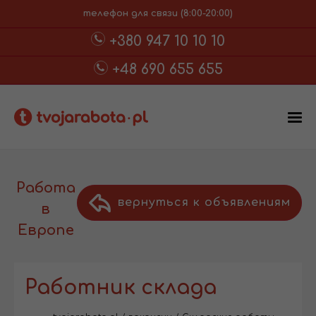
телефон для связи (8:00-20:00)
+380 947 10 10 10
+48 690 655 655
Работа
вернуться к объявлениям
в
Европе
Работник склада