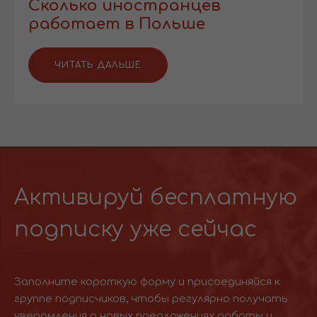
Сколько иностранцев
работает в Польше
ЧИТАТЬ ДАЛЬШЕ
Активируй бесплатную
подписку уже сейчас
Заполните короткую форму и присоединяйся к
группе подписчиков, чтобы регулярно получать
уведомления о новых предложениях работы и