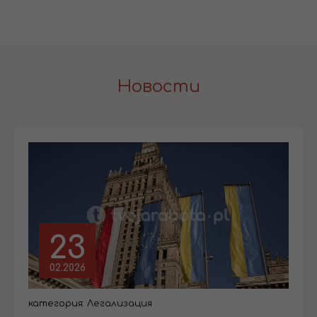
Новости
23
02.2026
категория:
Легализация