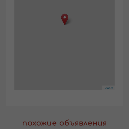
Leaflet
похожие объявления