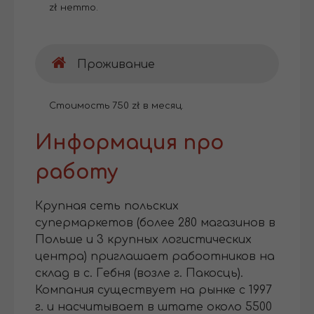
zł нетто.
Проживание
Стоимость 750 zł в месяц.
Информация про
работу
Крупная сеть польских
супермаркетов (более 280 магазинов в
Польше и 3 крупных логистических
центра) приглашает рабоотников на
склад в с. Гебня (возле г. Пакосць).
Компания существует на рынке с 1997
г. и насчитывает в штате около 5500