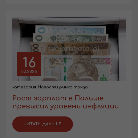
16
02.2026
категория:
Новости рынка труда
Рост зарплат в Польше
превысил уровень инфляции
ЧИТАТЬ ДАЛЬШЕ