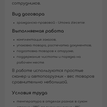
сотрудников.
Вид договора
гражданско-правовой - Umowa zlecenie.
Выполняемая работа
комплектация заказов;
упаковка товара, распечатка документов;
подготовка товаров к отгрузке;
поддержание чистоты и порядка на
рабочем месте.
В работе используются простые
сканер и автопогрузчик - вес товаров
сравнительно небольшой.
Условия труда
температура в отделах разная: в сухом