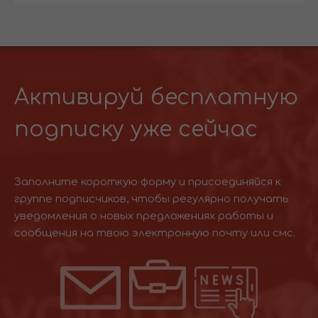
Активируй бесплатную
подписку уже сейчас
Заполните короткую форму и присоединяйся к
группе подписчиков, чтобы регулярно получать
уведомления о новых предложениях работы и
сообщения на твою электронную почту или смс.