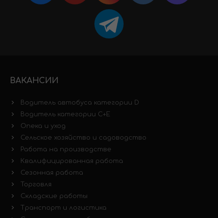
ВАКАНСИИ
Водитель автобуса категории D
Водитель категории C+E
Опека и уход
Сельское хозяйство и садоводство
Работа на производстве
Квалифицированная работа
Сезонная работа
Торговля
Складские работы
Транспорт и логистика