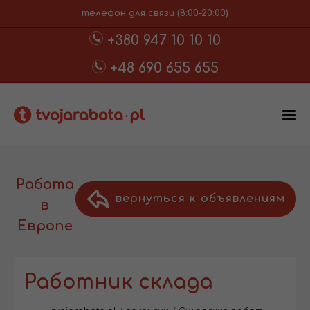
телефон для связи (8:00-20:00)
+380 947 10 10 10
+48 690 655 655
Работа
вернуться к объявлениям
в
Европе
Работник склада