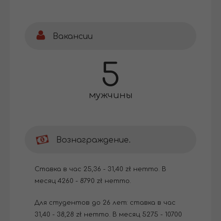
Вакансии
5
мужчины
Вознаграждение.
Ставка в час 25,36 - 31,40 zł нетто. В
месяц 4260 - 8790 zł нетто.
Для студентов до 26 лет: ставка в час
31,40 - 38,28 zł нетто. В месяц 5275 - 10700