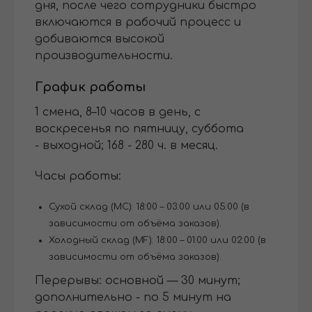
дня, после чего сотрудники быстро
включаются в рабочий процесс и
добиваются высокой
производительности.
График работы
1 смена, 8–10 часов в день, с
воскресенья по пятницу, суббота
- выходной; 168 - 280 ч. в месяц.
Часы работы:
Сухой склад (MC): 18:00 – 03:00 или 05:00 (в
зависимости от объёма заказов).
Холодный склад (MF): 18:00 – 01:00 или 02:00 (в
зависимости от объёма заказов).
Перерывы: основной — 30 минут;
дополнительно - по 5 минут на