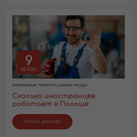
9
02.2026
категория:
Новости рынка труда
Сколько иностранцев
работает в Польше
ЧИТАТЬ ДАЛЬШЕ