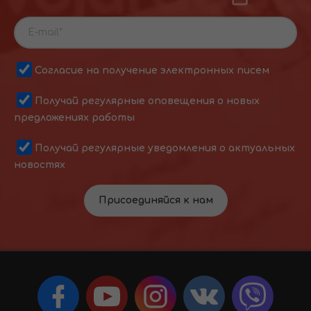
Согласие на получение электронных писем
Получай регулярные оповещения о новых
предложениях работы
Получай регулярные уведомления о актуальных
новостях
Присоединяйся к нам