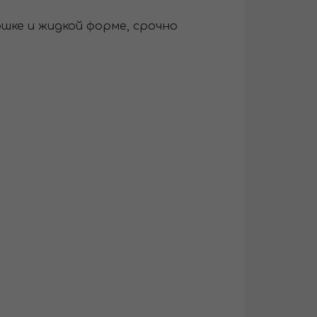
шке и жидкой форме, срочно