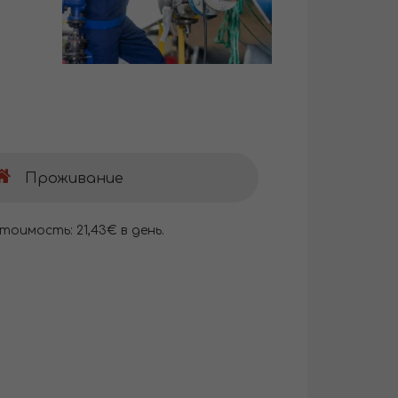
Проживание
тоимость: 21,43€ в день.