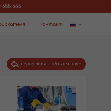
 655 655
соискателя
Контакт
вернуться к объявлениям