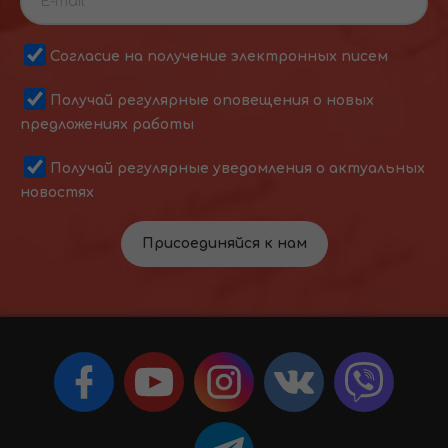
Согласие на получение электронных писем
Получай регулярные оповещения о новых
предложениях работы
Получай регулярные уведомления о актуальных
новостях
Присоединяйся к нам