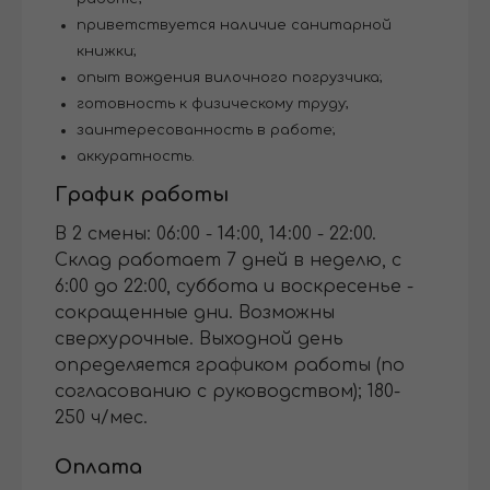
приветствуется наличие санитарной
книжки;
опыт вождения вилочного погрузчика;
готовность к физическому труду;
заинтересованность в работе;
аккуратность.
График работы
В 2 смены: 06:00 - 14:00, 14:00 - 22:00.
Склад работает 7 дней в неделю, с
6:00 до 22:00, суббота и воскресенье -
сокращенные дни. Возможны
сверхурочные. Выходной день
определяется графиком работы (по
согласованию с руководством); 180-
250 ч/мес.
Оплата