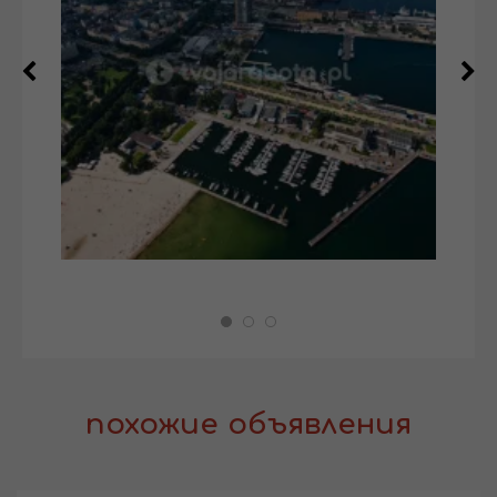
похожие объявления