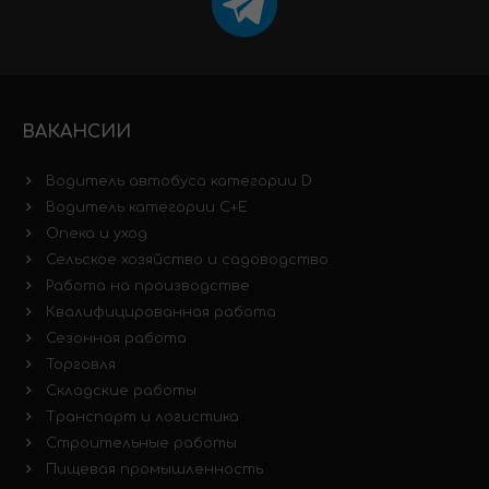
ВАКАНСИИ
Водитель автобуса категории D
Водитель категории C+E
Опека и уход
Сельское хозяйство и садоводство
Работа на производстве
Квалифицированная работа
Сезонная работа
Торговля
Складские работы
Транспорт и логистика
Строительные работы
Пищевая промышленность