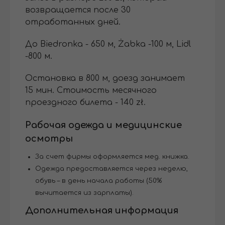
возвращается после 30
отработанных дней.
До Biedronka - 650 м, Żabka -100 м, Lidl
-800 м.
Остановка в 800 м, доезд занимает
15 мин. Стоимость месячного
проездного билета - 140 zł.
Рабочая одежда и медицинские
осмотры
За счет фирмы оформляется мед. книжка.
Одежда предоставляется через неделю,
обувь – в день начала работы (50%
вычитается из зарплаты).
Дополнительная информация