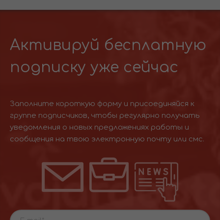
Активируй бесплатную
подписку уже сейчас
Заполните короткую форму и присоединяйся к
группе подписчиков, чтобы регулярно получать
уведомления о новых предложениях работы и
сообщения на твою электронную почту или смс.