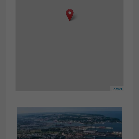
Leaflet