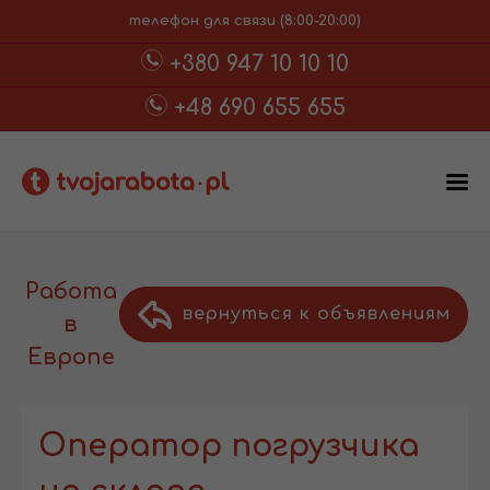
телефон для связи (8:00-20:00)
+380 947 10 10 10
+48 690 655 655
Работа
вернуться к объявлениям
в
Европе
Оператор погрузчика