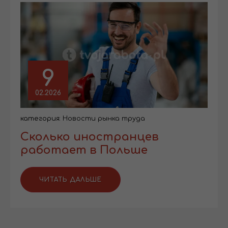
9
02.2026
категория:
Новости рынка труда
Сколько иностранцев
работает в Польше
ЧИТАТЬ ДАЛЬШЕ