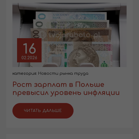
16
02.2026
категория:
Новости рынка труда
Рост зарплат в Польше
превысил уровень инфляции
ЧИТАТЬ ДАЛЬШЕ