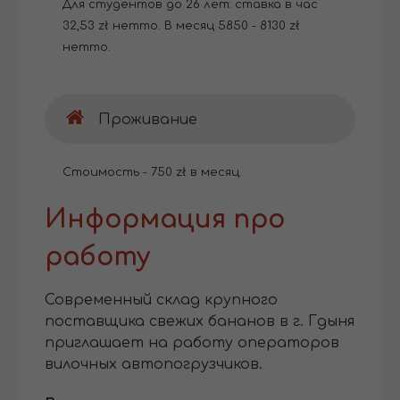
Для студентов до 26 лет: ставка в час
32,53 zł нетто. В месяц 5850 - 8130 zł
нетто.
Проживание
Стоимость - 750 zł в месяц.
Информация про
работу
Современный склад крупного
поставщика свежих бананов в г. Гдыня
приглашает на работу операторов
вилочных автопогрузчиков.