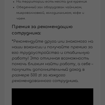
На территории есть места для курения.
Обеденный зал оборудован чайником,
микроволновкой, холодильником, кофе и
чаем.
Премия за рекомендацию
сотрудника:
*
Рекомендуйте друга или знакомого на
наши вакансии и получайте премию за
его трудоустройство и стабильную
работу! Это отличная возможность
помочь близким найти работу, а себе –
получить дополнительный доход в
размере 500 zł за каждого
рекомендованного сотрудника.