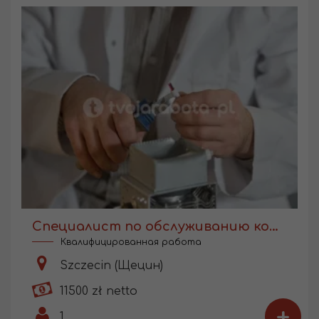
Специалист по обслуживанию компрессоров для мед. оборудования
Квалифицированная работа
Szczecin (Щецин)
11500 zł netto
+
1