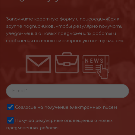
Заполните короткую форму и присоединяйся к
группе подписчиков, чтобы регулярно получать
уведомления о новых предложениях работы и
сообщения на твою электронную почту или смс.
Согласие на получение электронных писем
Получай регулярные оповещения о новых
предложениях работы