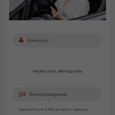
Вакансии
мужчины, женщины
Вознаграждение.
Зарплата: от 5 000 zł netto + премии;