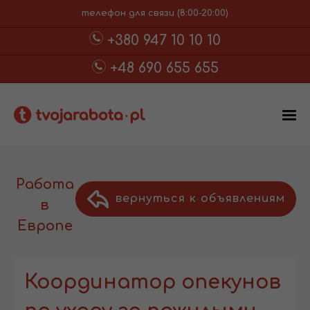
телефон для связи (8:00-20:00)
+380 947 10 10 10
+48 690 655 655
Работа
вернуться к объявлениям
в
Европе
Координатор опекунов