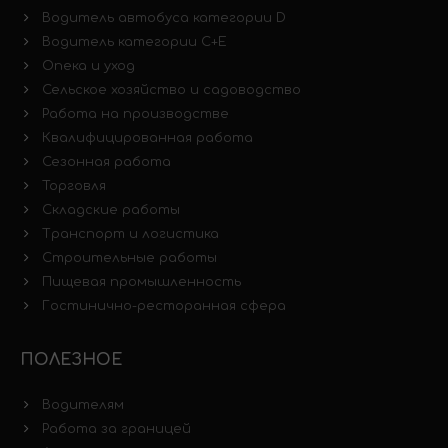
Водитель автобуса категории D
Водитель категории C+E
Опека и уход
Сельское хозяйство и садоводство
Работа на производстве
Квалифицированная работа
Сезонная работа
Торговля
Складские работы
Транспорт и логистика
Строительные работы
Пищевая промышленность
Гостинично-ресторанная сфера
ПОЛЕЗНОЕ
Водителям
Работа за границей