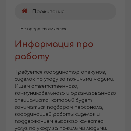
Проживание
Не предоставляется.
Информация про
работу
Требуется координатор опекунов,
сиделок по уходу за пожилыми людьми.
Ищем ответственного,
коммуникабельного и организованного
специалиста, который будет
заниматься подбором персонала,
координацией работы сиделок и
поддержанием высокого качества
услуг по уходу за пожилыми людьми.