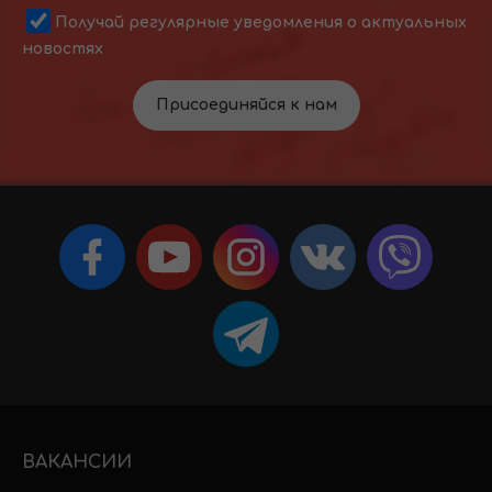
Получай регулярные уведомления о актуальных
новостях
Присоединяйся к нам
ВАКАНСИИ