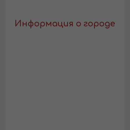
Информация о городе