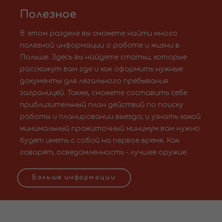
Полезное
В этом разделе вы сможете найти много
полезной информации о работе и жизни в
Польше. Здесь вы найдете статьи, которые
расскажут вам где и как оформить нужные
документы для легального пребывания
заграницей. Также, сможете составить себе
приблизительный план действий по поиску
работы и планировании выезда; и узнать какой
минимальный прожиточный минимум вам нужно
будет иметь с собой на первое время. Как
говорят, осведомленность - лучшее оружие.
Больше информации