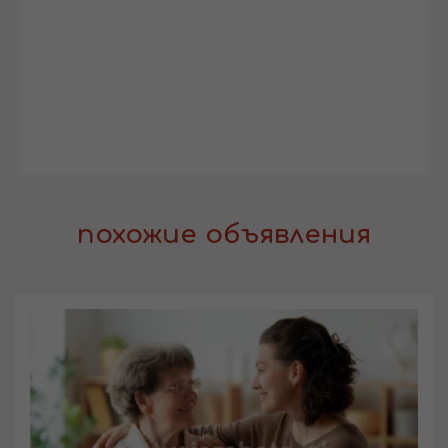
похожие объявления