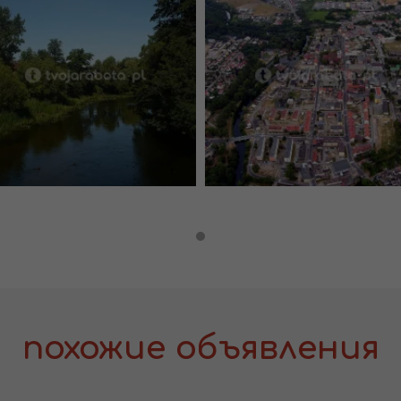
похожие объявления