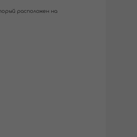
торый расположен на