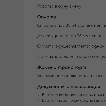
Работа в одну смену.
Оплата
Ставка в час 33,54 злотых нетто.
Для студентов до 26 лет ставка б
Оплата осуществляется одним 
Премия за рекомендацию сотрудн
Жилье и транспорт
Бесплатное проживание в хост
Документы и легализация
Бесплатная помощь в легализации (
Бесплатно готовим документы дл