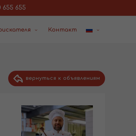
 655 655
соискателя
Контакт
вернуться к объявлениям