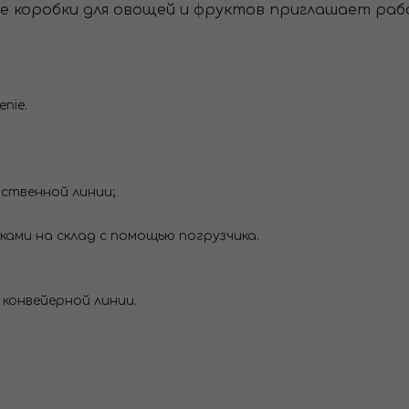
е коробки для овощей и фруктов приглашает раб
nie.
ственной линии;
ами на склад с помощью погрузчика.
конвейерной линии.