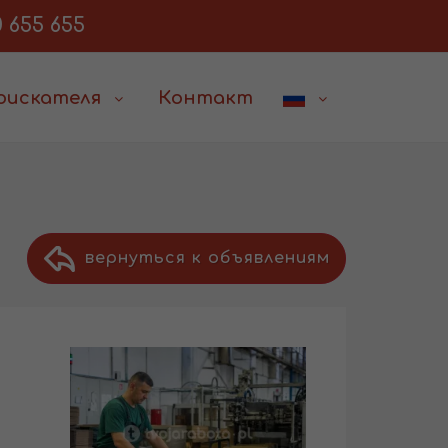
 655 655
соискателя
Контакт
вернуться к объявлениям