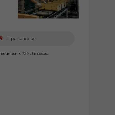
Проживание
тоимость: 750 zł в месяц.