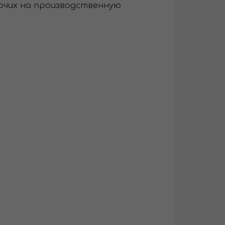
очих на производственную