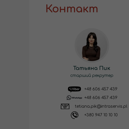
Контакт
Татьяна Пик
старший рекрутер
+48 606 457 439
+48 606 457 439
tetiana.pik@intraservis.pl
+380 947 10 10 10