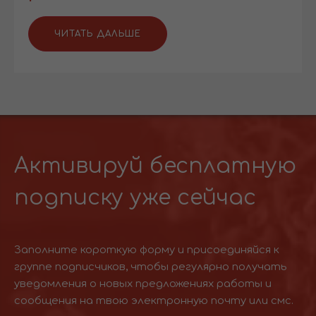
ЧИТАТЬ ДАЛЬШЕ
Активируй бесплатную
подписку уже сейчас
Заполните короткую форму и присоединяйся к
группе подписчиков, чтобы регулярно получать
уведомления о новых предложениях работы и
сообщения на твою электронную почту или смс.