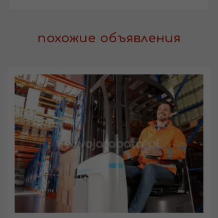
похожие объявления