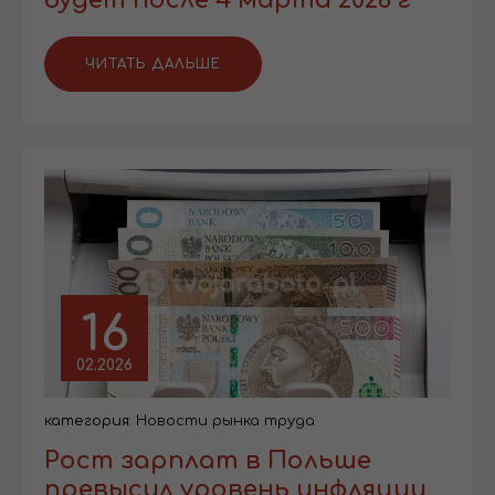
ЧИТАТЬ ДАЛЬШЕ
16
02.2026
категория:
Новости рынка труда
Рост зарплат в Польше
превысил уровень инфляции