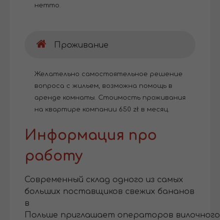
нетто.
Проживание
Желательно самостоятельное решение
вопроса с жильем, возможна помощь в
аренде комнаты. Cтоимость проживания
на квартире компании 650 zł в месяц.
Информация про
работу
Современный склад одного из самых
больших поставщиков свежих бананов
в
Польше приглашает операторов вилочного