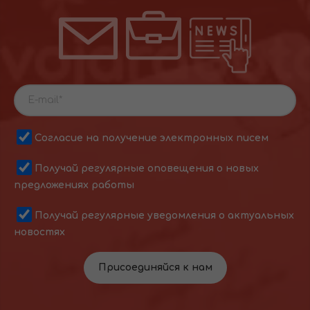
Согласие на получение электронных писем
Получай регулярные оповещения о новых
предложениях работы
Получай регулярные уведомления о актуальных
новостях
Присоединяйся к нам