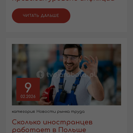
ЧИТАТЬ ДАЛЬШЕ
9
02.2026
категория:
Новости рынка труда
Сколько иностранцев
работает в Польше