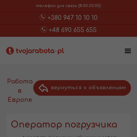
телефон для связи (8:00-20:00)
+380 947 10 10 10
+48 690 655 655
Работа
вернуться к объявлениям
в
Европе
Оператор погрузчика