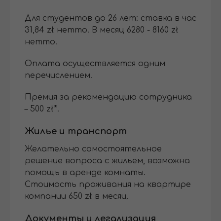
Для студентов до 26 лет: ставка в час
31,84 zł нетто. В месяц 6280 - 8160 zł
нетто.
Оплата осуществляется одним
перечислением.
Премия за рекомендацию сотрудника
– 500 zł
*
.
Жилье и транспорт
Желательно самостоятельное
решение вопроса с жильем, возможна
помощь в аренде комнаты.
Cтоимость проживания на квартире
компании 650 zł в месяц.
Документы и легализация