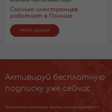
категория:
Новости рынка труда
Сколько иностранцев
работает в Польше
ЧИТАТЬ ДАЛЬШЕ
Активируй бесплатную
подписку уже сейчас
Заполните короткую форму и присоединяйся к