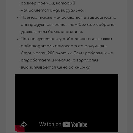
размер премии, который
начисляется индивидуально.
Премии также начисляются в зависимости
от продуктивности - чем больше собрано
урожая, тем больше оплата;
При отсутствии у работника сан.книжки
работодатель помогает ее получить.
Стоимость 200 злотых. Если работник не
отработает и месяца, с зарплаты
высчитывается цена за книжку.