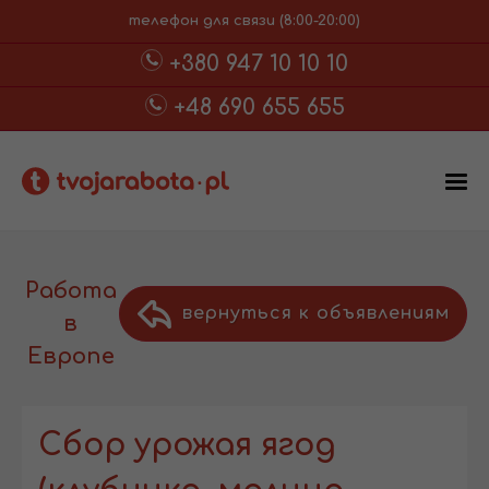
телефон для связи (8:00-20:00)
+380 947 10 10 10
+48 690 655 655
Работа
вернуться к объявлениям
в
Европе
Сбор урожая ягод