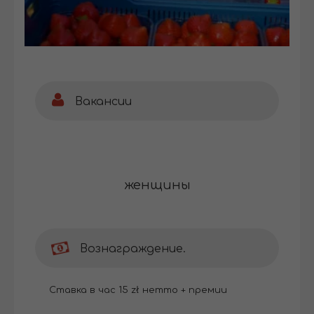
Вакансии
женщины
Вознаграждение.
Ставка в час 15 zł нетто + премии