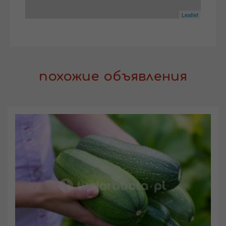
Leaflet
похожие объявления