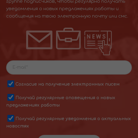
группе подписчиков, чтобы регулярно получать
уведомления о новых предложениях работы и
сообщения на твою электронную почту или смс.
Согласие на получение электронных писем
Получай регулярные оповещения о новых
предложениях работы
Получай регулярные уведомления о актуальных
новостях