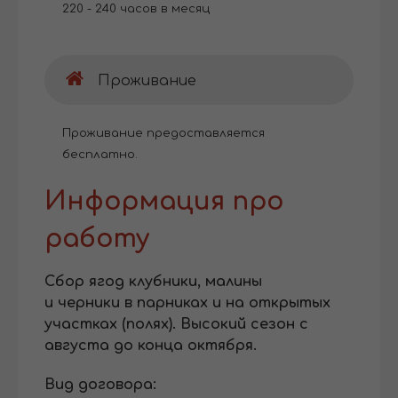
220 - 240 часов в месяц
Проживание
Проживание
предоставляется
бесплатно.
Информация про
работу
Сбор ягод клубники, малины
и черники в парниках и на открытых
участках (полях). Высокий сезон с
августа до конца октября.
Вид договора: