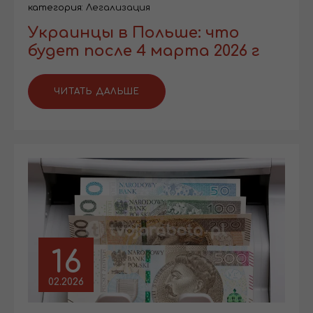
категория:
Легализация
Украинцы в Польше: что
будет после 4 марта 2026 г
ЧИТАТЬ ДАЛЬШЕ
16
02.2026